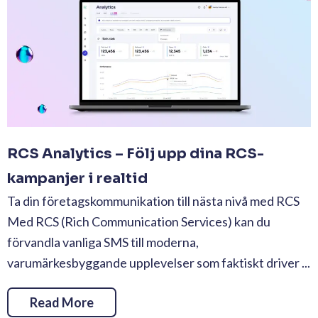
RCS Analytics – Följ upp dina RCS-
kampanjer i realtid
Ta din företagskommunikation till nästa nivå med RCS
Med RCS (Rich Communication Services) kan du
förvandla vanliga SMS till moderna,
varumärkesbyggande upplevelser som faktiskt driver ...
Read More