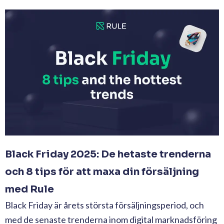
Black Friday 2025: De hetaste trenderna
och 8 tips för att maxa din försäljning
med Rule
Black Friday är årets största försäljningsperiod, och
med de senaste trenderna inom digital marknadsföring