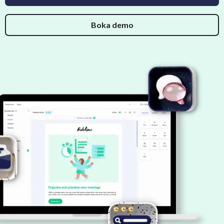
Boka demo