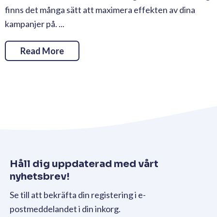
finns det många sätt att maximera effekten av dina
kampanjer på. ...
Read More
Håll dig uppdaterad med vårt
nyhetsbrev!
Se till att bekräfta din registering i e-
postmeddelandet i din inkorg.