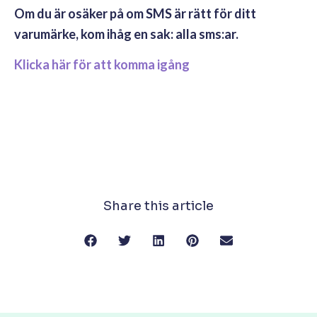
Om du är osäker på om SMS är rätt för ditt
varumärke, kom ihåg en sak: alla sms:ar.
Klicka här för att komma igång
Share this article