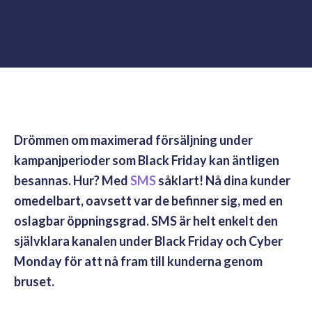
Drömmen om maximerad försäljning under
kampanjperioder som Black Friday kan äntligen
besannas. Hur? Med
SMS
såklart! Nå dina kunder
omedelbart, oavsett var de befinner sig, med en
oslagbar öppningsgrad. SMS är helt enkelt den
självklara kanalen under Black Friday och Cyber
Monday för att nå fram till kunderna genom
bruset.