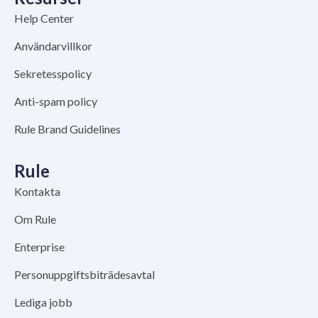
Help Center
Användarvillkor
Sekretesspolicy
Anti-spam policy
Rule Brand Guidelines
Rule
Kontakta
Om Rule
Enterprise
Personuppgiftsbiträdesavtal
Lediga jobb