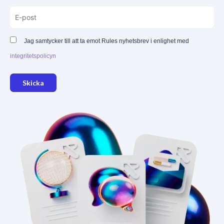
Jag samtycker till att ta emot Rules nyhetsbrev i enlighet med
integritetspolicyn
Skicka