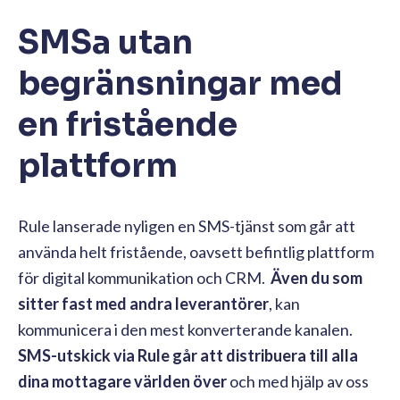
SMSa utan
begränsningar med
en fristående
plattform
Rule lanserade nyligen en SMS-tjänst som går att
använda helt fristående, oavsett befintlig plattform
för digital kommunikation och CRM.
Även du som
sitter fast med andra leverantörer
, kan
kommunicera i den mest konverterande kanalen.
SMS-utskick via Rule går att distribuera till alla
dina mottagare världen över
och med hjälp av oss