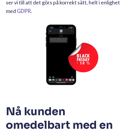
ser vi till att det görs på korrekt sätt, helt i enlighet
med
GDPR
.
Nå kunden
omedelbart med en