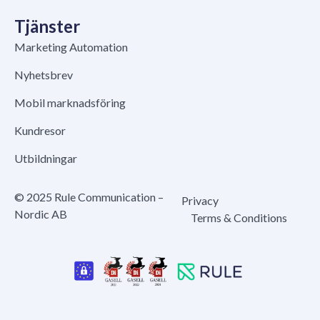
Tjänster
Marketing Automation
Nyhetsbrev
Mobil marknadsföring
Kundresor
Utbildningar
© 2025 Rule Communication –
Privacy
Nordic AB
Terms & Conditions