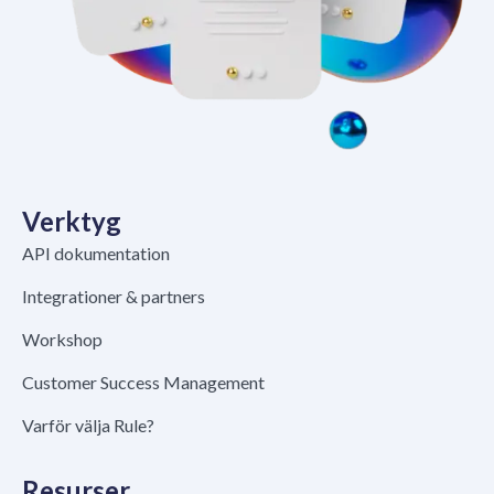
Verktyg
API dokumentation
Integrationer & partners
Workshop
Customer Success Management
Varför välja Rule?
Resurser