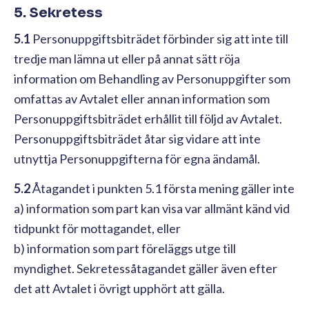
5. Sekretess
5.1
Personuppgiftsbiträdet förbinder sig att inte till
tredje man lämna ut eller på annat sätt röja
information om Behandling av Personuppgifter som
omfattas av Avtalet eller annan information som
Personuppgiftsbiträdet erhållit till följd av Avtalet.
Personuppgiftsbiträdet åtar sig vidare att inte
utnyttja Personuppgifterna för egna ändamål.
5.2
Åtagandet i punkten 5.1 första mening gäller inte
a) information som part kan visa var allmänt känd vid
tidpunkt för mottagandet, eller
b) information som part föreläggs utge till
myndighet. Sekretessåtagandet gäller även efter
det att Avtalet i övrigt upphört att gälla.