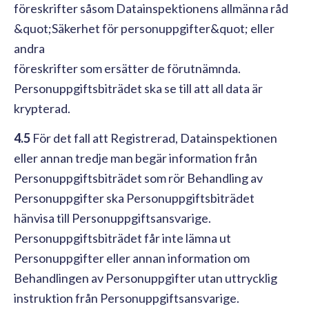
föreskrifter såsom Datainspektionens allmänna råd
&quot;Säkerhet för personuppgifter&quot; eller
andra
föreskrifter som ersätter de förutnämnda.
Personuppgiftsbiträdet ska se till att all data är
krypterad.
4.5
För det fall att Registrerad, Datainspektionen
eller annan tredje man begär information från
Personuppgiftsbiträdet som rör Behandling av
Personuppgifter ska Personuppgiftsbiträdet
hänvisa till Personuppgiftsansvarige.
Personuppgiftsbiträdet får inte lämna ut
Personuppgifter eller annan information om
Behandlingen av Personuppgifter utan uttrycklig
instruktion från Personuppgiftsansvarige.