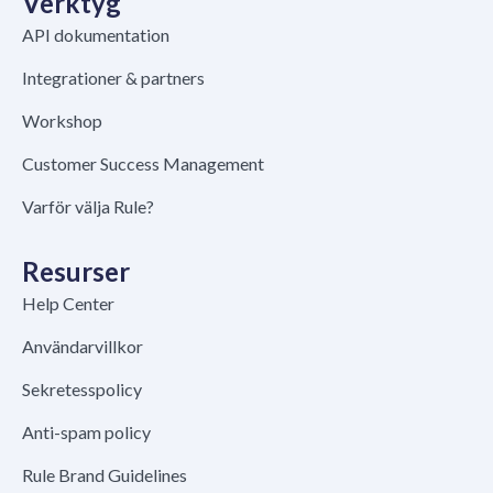
Verktyg
API dokumentation
Integrationer & partners
Workshop
Customer Success Management
Varför välja Rule?
Resurser
Help Center
Användarvillkor
Sekretesspolicy
Anti-spam policy
Rule Brand Guidelines