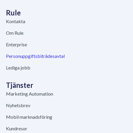
Rule
Kontakta
Om Rule
Enterprise
Personuppgiftsbiträdesavtal
Lediga jobb
Tjänster
Marketing Automation
Nyhetsbrev
Mobil marknadsföring
Kundresor