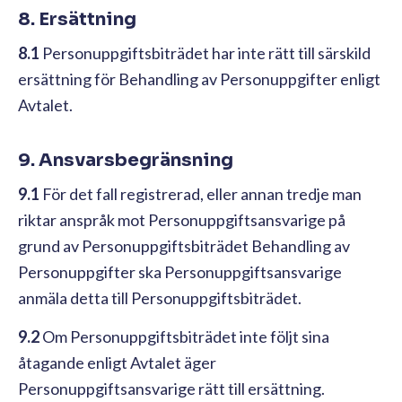
8. Ersättning
8.1
Personuppgiftsbiträdet har inte rätt till särskild
ersättning för Behandling av Personuppgifter enligt
Avtalet.
9. Ansvarsbegränsning
9.1
För det fall registrerad, eller annan tredje man
riktar anspråk mot Personuppgiftsansvarige på
grund av Personuppgiftsbiträdet Behandling av
Personuppgifter ska Personuppgiftsansvarige
anmäla detta till Personuppgiftsbiträdet.
9.2
Om Personuppgiftsbiträdet inte följt sina
åtagande enligt Avtalet äger
Personuppgiftsansvarige rätt till ersättning.