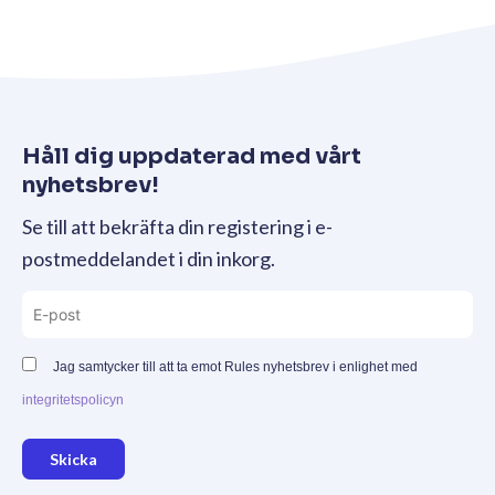
Håll dig uppdaterad med vårt
nyhetsbrev!
Se till att bekräfta din registering i e-
postmeddelandet i din inkorg.
Jag samtycker till att ta emot Rules nyhetsbrev i enlighet med
integritetspolicyn
Skicka