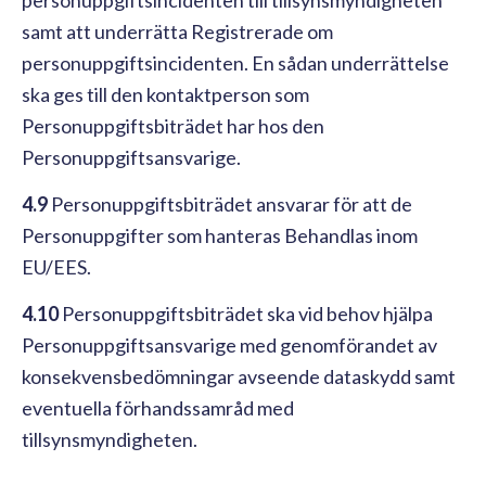
personuppgiftsincidenten till tillsynsmyndigheten
samt att underrätta Registrerade om
personuppgiftsincidenten. En sådan underrättelse
ska ges till den kontaktperson som
Personuppgiftsbiträdet har hos den
Personuppgiftsansvarige.
4.9
Personuppgiftsbiträdet ansvarar för att de
Personuppgifter som hanteras Behandlas inom
EU/EES.
4.10
Personuppgiftsbiträdet ska vid behov hjälpa
Personuppgiftsansvarige med genomförandet av
konsekvensbedömningar avseende dataskydd samt
eventuella förhandssamråd med
tillsynsmyndigheten.