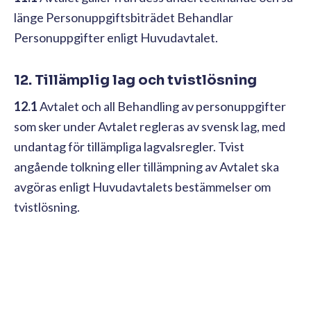
länge Personuppgiftsbiträdet Behandlar
Personuppgifter enligt Huvudavtalet.
12. Tillämplig lag och tvistlösning
12.1
Avtalet och all Behandling av personuppgifter
som sker under Avtalet regleras av svensk lag, med
undantag för tillämpliga lagvalsregler. Tvist
angående tolkning eller tillämpning av Avtalet ska
avgöras enligt Huvudavtalets bestämmelser om
tvistlösning.