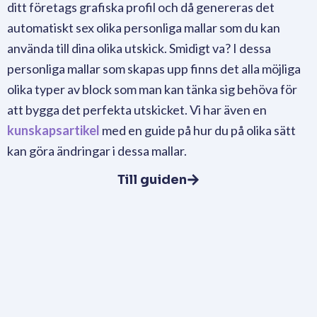
ditt företags grafiska profil och då genereras det
automatiskt sex olika personliga mallar som du kan
använda till dina olika utskick. Smidigt va? I dessa
personliga mallar som skapas upp finns det alla möjliga
olika typer av block som man kan tänka sig behöva för
att bygga det perfekta utskicket. Vi har även en
kunskapsartikel
med en guide på hur du på olika sätt
kan göra ändringar i dessa mallar.
Till guiden