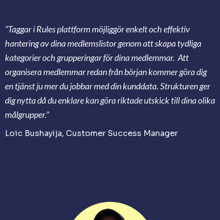
”Taggar i Rules plattform möjliggör enkelt och effektiv
hantering av dina medlemslistor genom att skapa tydliga
kategorier och grupperingar för dina medlemmar. Att
organisera medlemmar redan från början kommer göra dig
en tjänst ju mer du jobbar med din kunddata. Strukturen ger
dig nytta då du enklare kan göra riktade utskick till dina olika
målgrupper.”
Loïc Bushayija, Customer Success Manager