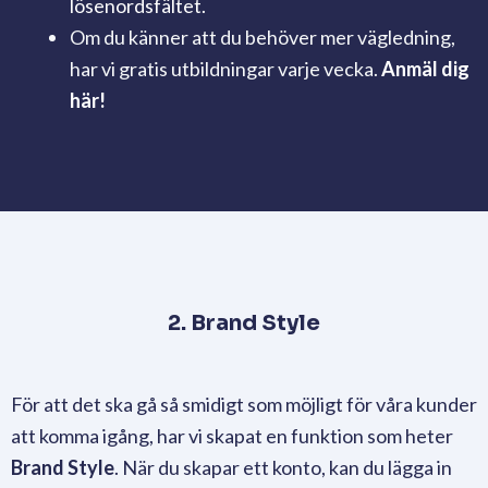
lösenordsfältet.
Om du känner att du behöver mer vägledning,
har vi gratis utbildningar varje vecka.
Anmäl dig
här!
2. Brand Style
För att det ska gå så smidigt som möjligt för våra kunder
att komma igång, har vi skapat en funktion som heter
Brand Style
. När du skapar ett konto, kan du lägga in