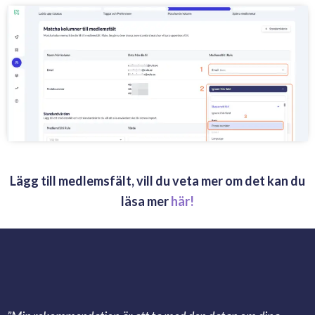
Lägg till medlemsfält, vill du veta mer om det kan du
läsa mer
här!