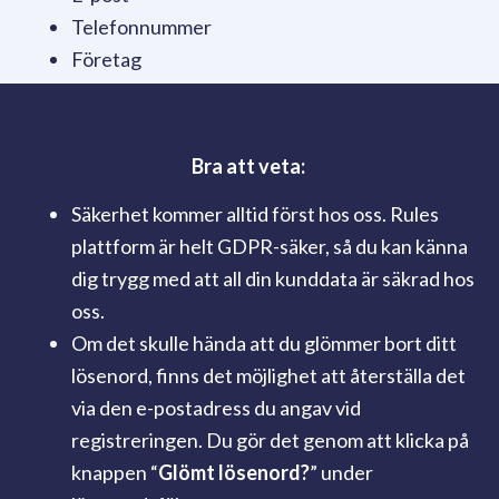
Telefonnummer
Företag
Bra att veta:
Säkerhet kommer alltid först hos oss. Rules
plattform är helt GDPR-säker, så du kan känna
dig trygg med att all din kunddata är säkrad hos
oss.
Om det skulle hända att du glömmer bort ditt
lösenord, finns det möjlighet att återställa det
via den e-postadress du angav vid
registreringen. Du gör det genom att klicka på
knappen “
Glömt lösenord?
” under