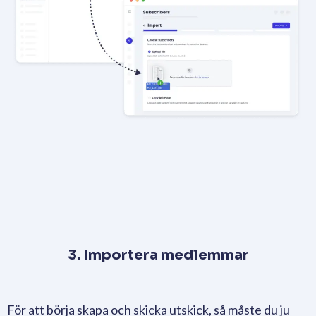
3. Importera medlemmar
För att börja skapa och skicka utskick, så måste du ju