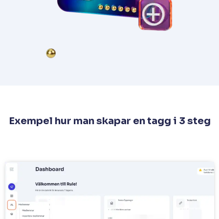
Exempel hur man skapar en tagg i 3 steg