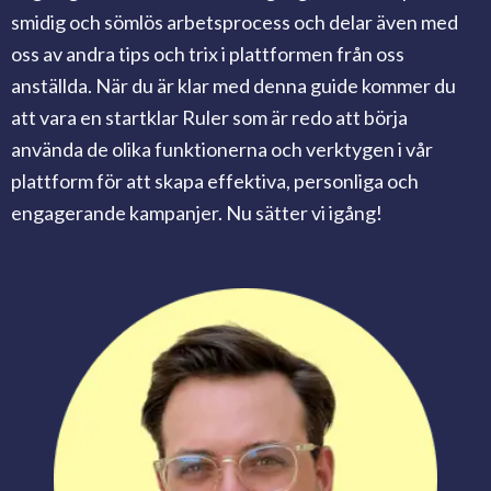
smidig och sömlös arbetsprocess och delar även med
oss av andra tips och trix i plattformen från oss
anställda.
När du är klar med denna guide kommer du
att vara en startklar Ruler som är redo att börja
använda de olika funktionerna och verktygen i vår
plattform för att skapa effektiva, personliga och
engagerande kampanjer. Nu sätter vi igång!