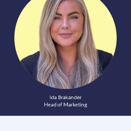
Ida Brakander
Head of Marketing