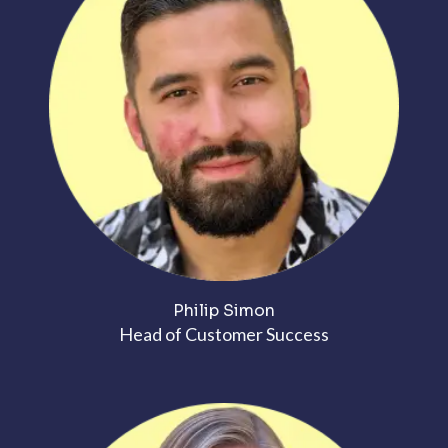
Philip Simon
Head of Customer Success