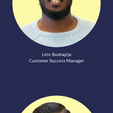
Loïc Bushayija
Customer Success Manager