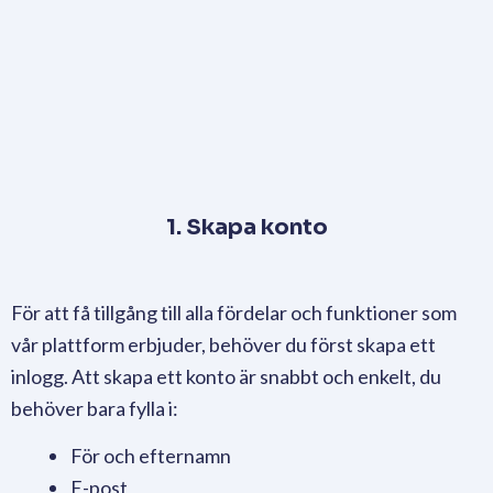
1. Skapa konto
För att få tillgång till alla fördelar och funktioner som
vår plattform erbjuder, behöver du först skapa ett
inlogg. Att skapa ett konto är snabbt och enkelt, du
behöver bara fylla i:
För och efternamn
E-post