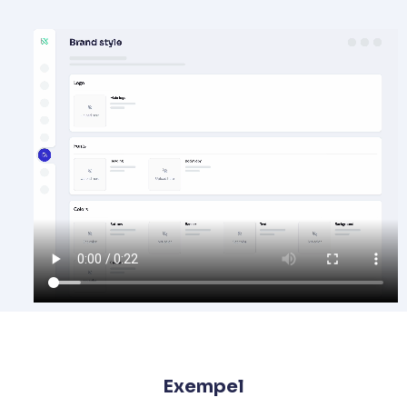
Exempel