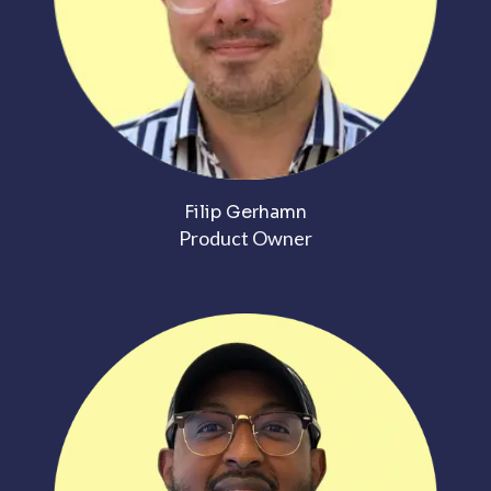
Filip Gerhamn
Product Owner