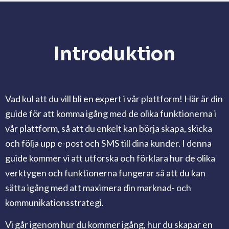
Introduktion
Vad kul att du vill bli en expert i vår plattform! Här är din
guide för att komma igång med de olika funktionerna i
vår plattform, så att du enkelt kan börja skapa, skicka
och följa upp e-post och SMS till dina kunder. I denna
guide kommer vi att utforska och förklara hur de olika
verktygen och funktionerna fungerar så att du kan
sätta igång med att maximera din marknad- och
kommunikationsstrategi.
Vi går igenom hur du kommer igång, hur du skapar en