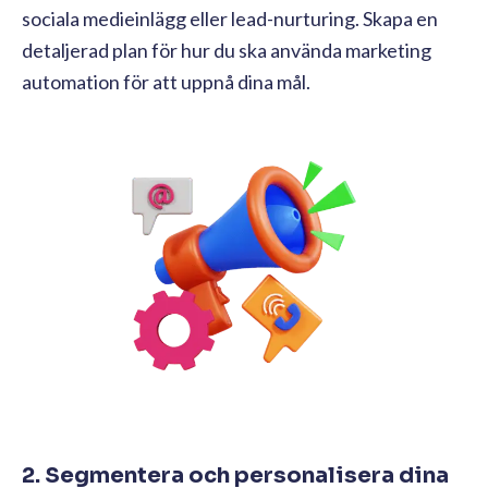
sociala medieinlägg eller lead-nurturing. Skapa en
detaljerad plan för hur du ska använda marketing
automation för att uppnå dina mål.
2. Segmentera och personalisera dina