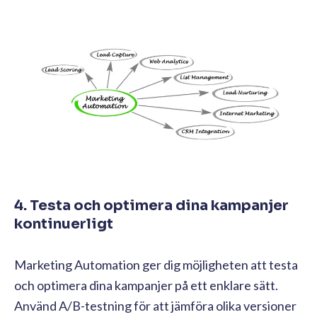
4. Testa och optimera dina kampanjer
kontinuerligt
Marketing Automation ger dig möjligheten att testa
och optimera dina kampanjer på ett enklare sätt.
Använd A/B-testning för att jämföra olika versioner