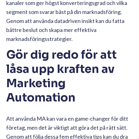
kanaler som ger högst konverteringsgrad och vilka
segment som svarar bäst på din marknadsföring.
Genom att använda datadriven insikt kan du fatta
bättre beslut och skapa mer effektiva
marknadsföringsstrategier.
Gör dig redo för att
låsa upp kraften av
Marketing
Automation
Att använda MA kan vara en game-changer för ditt
företag, men det är viktigt att göra det på rätt sätt.
Genom att följa dessa fem effektiva tips kan du dra