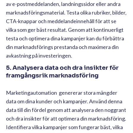
av e-postmeddelanden, landningssidor eller andra
marknadsföringsmaterial. Testa olika rubriker, bilder,
CTA-knappar och meddelandeinnehåll för att se
vilka som ger bäst resultat. Genom att kontinuerligt
testa och optimera dina kampanjer kan du förbättra
din marknadsförings prestanda och maximera din
avkastning på investeringen.
5. Analysera data och dra insikter för
framgångsrik marknadsföring
Marketingautomation genererar stora mängder
data om dina kunder och kampanjer. Använd denna
data till din fördel genom att analysera den noggrant
och dra insikter för att optimera din marknadsföring.
Identifiera vilka kampanjer som fungerar bäst, vilka