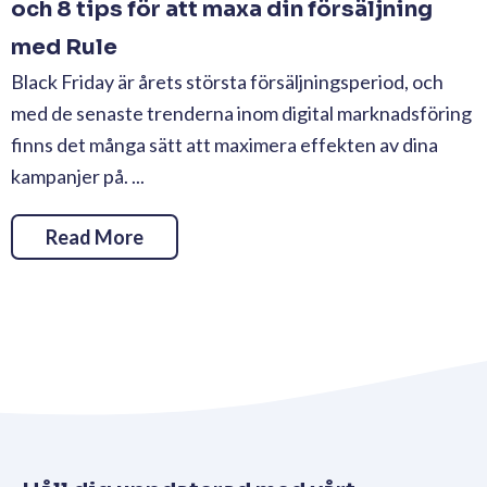
och 8 tips för att maxa din försäljning
med Rule
Black Friday är årets största försäljningsperiod, och
med de senaste trenderna inom digital marknadsföring
finns det många sätt att maximera effekten av dina
kampanjer på. ...
Read More