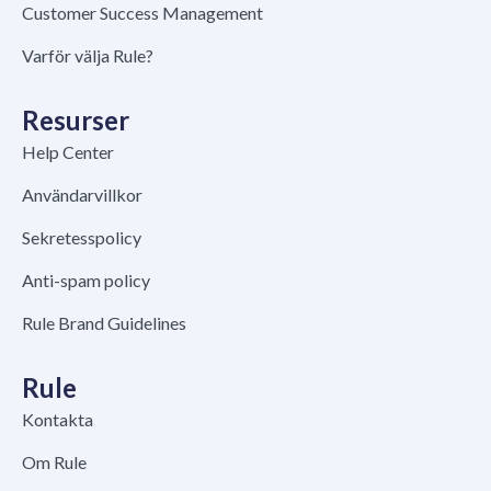
Customer Success Management
Varför välja Rule?
Resurser
Help Center
Användarvillkor
Sekretesspolicy
Anti-spam policy
Rule Brand Guidelines
Rule
Kontakta
Om Rule