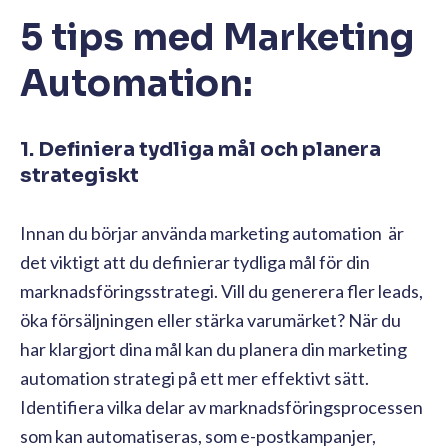
5 tips med Marketing
Automation:
1. Definiera tydliga mål och planera
strategiskt
Innan du börjar använda marketing automation är
det viktigt att du definierar tydliga mål för din
marknadsföringsstrategi. Vill du generera fler leads,
öka försäljningen eller stärka varumärket? När du
har klargjort dina mål kan du planera din marketing
automation strategi på ett mer effektivt sätt.
Identifiera vilka delar av marknadsföringsprocessen
som kan automatiseras, som e-postkampanjer,