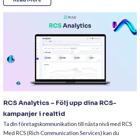
RCS Analytics – Följ upp dina RCS-
kampanjer i realtid
Ta din företagskommunikation till nästa nivå med RCS
Med RCS (Rich Communication Services) kan du