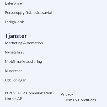
Enterprise
Personuppgiftsbiträdesavtal
Lediga jobb
Tjänster
Marketing Automation
Nyhetsbrev
Mobil marknadsföring
Kundresor
Utbildningar
© 2025 Rule Communication –
Privacy
Nordic AB
Terms & Conditions