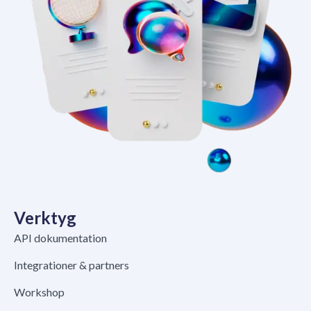
Verktyg
API dokumentation
Integrationer & partners
Workshop