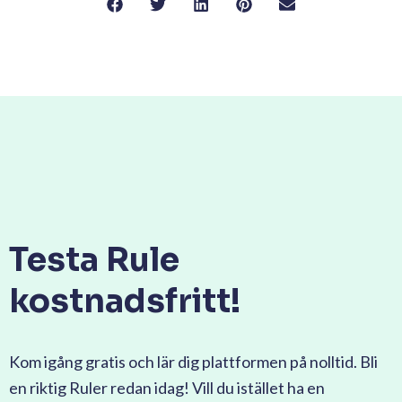
Testa Rule
kostnadsfritt!
Kom igång gratis och lär dig plattformen på nolltid. Bli
en riktig Ruler redan idag! Vill du istället ha en