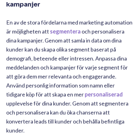
kampanjer
En av de stora fördelarna med marketing automation
är möjligheten att
segmentera
och personalisera
dina kampanjer. Genom att samla in data om dina
kunder kan du skapa olika segment baserat på
demografi, beteende eller intressen. Anpassa dina
meddelanden och kampanjer för varje segment för
att göra dem mer relevanta och engagerande.
Använd personlig information som namn eller
tidigare köp för att skapa en mer
personaliserad
upplevelse för dina kunder. Genom att segmentera
och personalisera kan du öka chanserna att
konvertera leads till kunder och behålla befintliga
kunder.