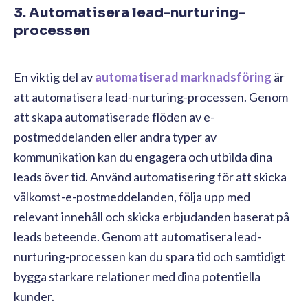
3. Automatisera lead-nurturing-
processen
En viktig del av
automatiserad marknadsföring
är
att automatisera lead-nurturing-processen. Genom
att skapa automatiserade flöden av e-
postmeddelanden eller andra typer av
kommunikation kan du engagera och utbilda dina
leads över tid. Använd automatisering för att skicka
välkomst-e-postmeddelanden, följa upp med
relevant innehåll och skicka erbjudanden baserat på
leads beteende. Genom att automatisera lead-
nurturing-processen kan du spara tid och samtidigt
bygga starkare relationer med dina potentiella
kunder.