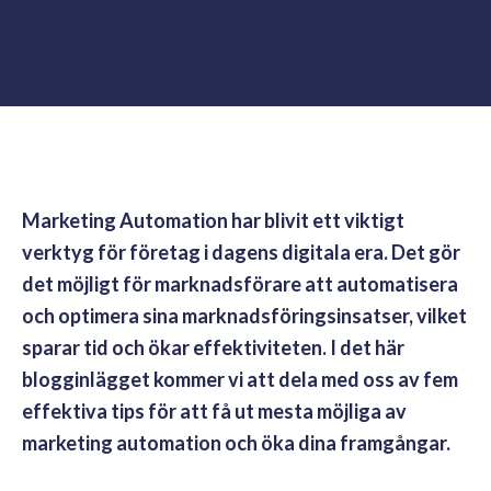
Marketing Automation har blivit ett viktigt
verktyg för företag i dagens digitala era. Det gör
det möjligt för marknadsförare att automatisera
och optimera sina marknadsföringsinsatser, vilket
sparar tid och ökar effektiviteten. I det här
blogginlägget kommer vi att dela med oss av fem
effektiva tips för att få ut mesta möjliga av
marketing automation och öka dina framgångar.