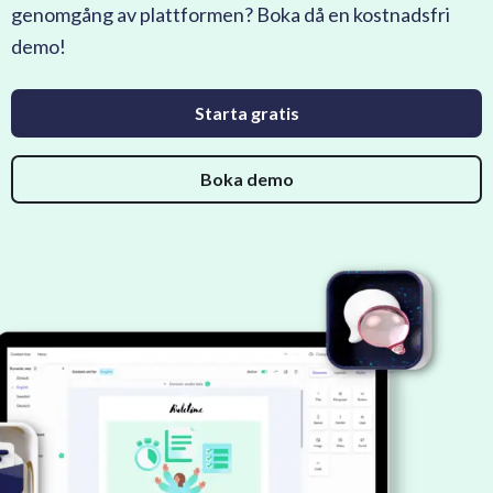
genomgång av plattformen? Boka då en kostnadsfri
demo!
Starta gratis
Boka demo