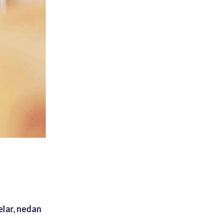
lar, nedan