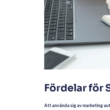
Fördelar för
Att använda sig av marketing a