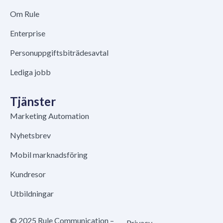
Om Rule
Enterprise
Personuppgiftsbiträdesavtal
Lediga jobb
Tjänster
Marketing Automation
Nyhetsbrev
Mobil marknadsföring
Kundresor
Utbildningar
© 2025 Rule Communication –
Privacy