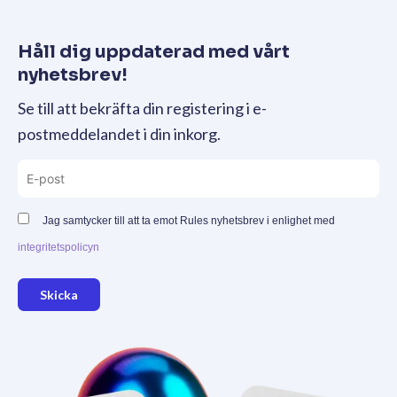
Håll dig uppdaterad med vårt
nyhetsbrev!
Se till att bekräfta din registering i e-
postmeddelandet i din inkorg.
Jag samtycker till att ta emot Rules nyhetsbrev i enlighet med
integritetspolicyn
Skicka