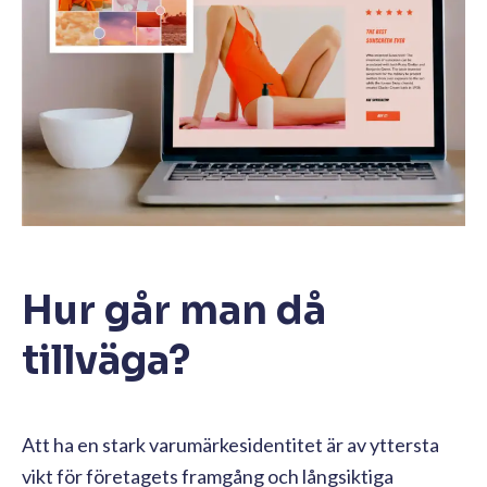
Hur går man då
tillväga?
Att ha en stark varumärkesidentitet är av yttersta
vikt för företagets framgång och långsiktiga