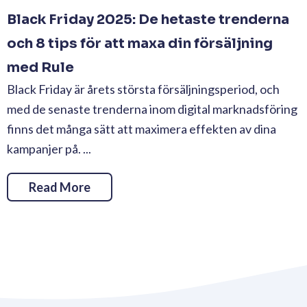
Black Friday 2025: De hetaste trenderna
och 8 tips för att maxa din försäljning
med Rule
Black Friday är årets största försäljningsperiod, och
med de senaste trenderna inom digital marknadsföring
finns det många sätt att maximera effekten av dina
kampanjer på. ...
Read More