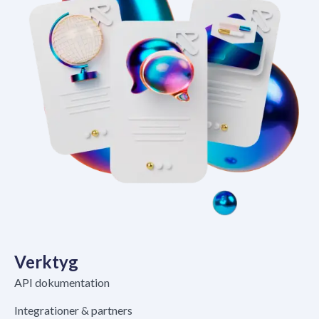
Verktyg
API dokumentation
Integrationer & partners