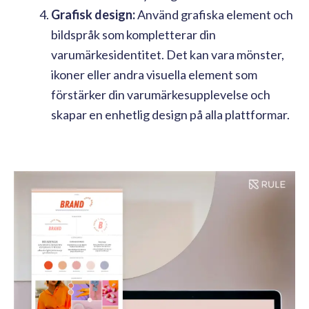
Grafisk design:
Använd grafiska element och
bildspråk som kompletterar din
varumärkesidentitet. Det kan vara mönster,
ikoner eller andra visuella element som
förstärker din varumärkesupplevelse och
skapar en enhetlig design på alla plattformar.