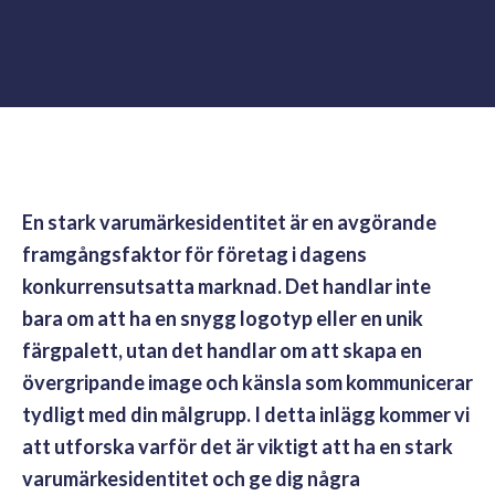
En stark varumärkesidentitet är en avgörande
framgångsfaktor för företag i dagens
konkurrensutsatta marknad. Det handlar inte
bara om att ha en snygg logotyp eller en unik
färgpalett, utan det handlar om att skapa en
övergripande image och känsla som kommunicerar
tydligt med din målgrupp. I detta inlägg kommer vi
att utforska varför det är viktigt att ha en stark
varumärkesidentitet och ge dig några