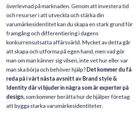
överlevnad på marknaden. Genom att investera tid
och resurser i att utveckla och stärka din
varumärkesidentitet kan du skapa en stark grund för
framgång och differentiering i dagens
konkurrensutsatta affärsvärld. Mycket av detta går
att skapa och utforma på egen hand, men vad gör
man om man känner sig vilsen, inte vet hur eller var
man ska börja och behöver hjälp?
Det kommer du få
reda på i vårt nästa avsnitt av Brand style &
Identity där vi bjuder in några som är experter på
design,
som kommer berätta hur de hjälper företag
att bygga starka varumärkesidentiteter.