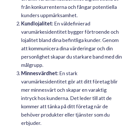
från konkurrenterna och fångar potentiella
kunders uppmärksamhet.
Kundlojalitet:
En väldefinierad
varumärkesidentitet bygger förtroende och
lojalitet bland dina befintliga kunder. Genom
att kommunicera dina värderingar och din
personlighet skapar du starkare band med din
målgrupp.
Minnesvärdhet:
En stark
varumärkesidentitet gör att ditt företag blir
mer minnesvärt och skapar en varaktig
intryck hos kunderna. Det leder till att de
kommer att tänka på ditt företag när de
behöver produkter eller tjänster som du
erbjuder.