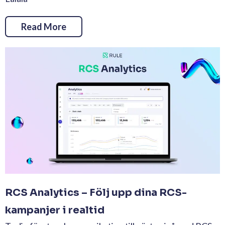
Read More
RCS Analytics – Följ upp dina RCS-
kampanjer i realtid