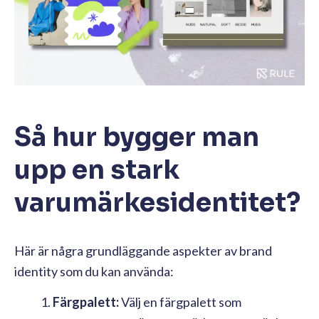
Så hur bygger man
upp en stark
varumärkesidentitet?
Här är några grundläggande aspekter av brand
identity som du kan använda:
Färgpalett:
Välj en färgpalett som