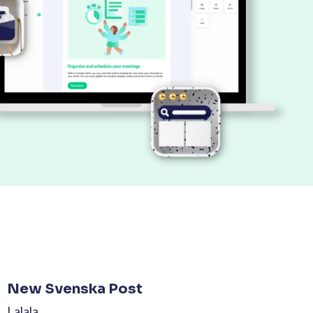
New Svenska Post
Lalala