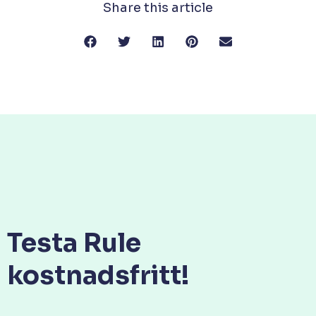
Share this article
Testa Rule
kostnadsfritt!