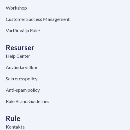
Workshop
Customer Success Management
Varför välja Rule?
Resurser
Help Center
Användarvillkor
Sekretesspolicy
Anti-spam policy
Rule Brand Guidelines
Rule
Kontakta