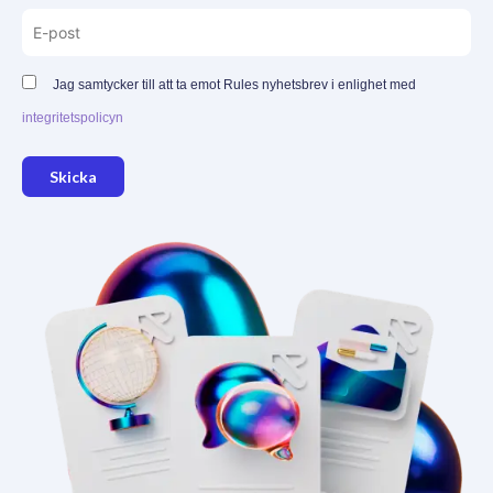
Jag samtycker till att ta emot Rules nyhetsbrev i enlighet med
integritetspolicyn
Skicka