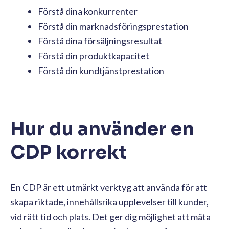
Förstå dina konkurrenter
Förstå din marknadsföringsprestation
Förstå dina försäljningsresultat
Förstå din produktkapacitet
Förstå din kundtjänstprestation
Hur du använder en
CDP korrekt
En CDP är ett utmärkt verktyg att använda för att
skapa riktade, innehållsrika upplevelser till kunder,
vid rätt tid och plats. Det ger dig möjlighet att mäta