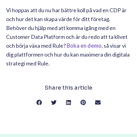
Vi hoppas att du nu har bättre koll på vad en CDP är
och hur det kan skapa värde för ditt företag.
Behöver du hjälp med att komma igång med en
Customer Data Platform och är du redo att ta klivet
och börja växa med Rule?
Boka en demo
, så visar vi
dig plattformen och hur du kan maximera din digitala
strategi med Rule.
Share this article