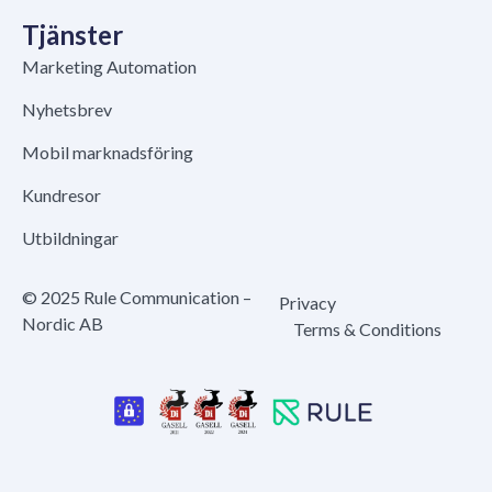
Tjänster
Marketing Automation
Nyhetsbrev
Mobil marknadsföring
Kundresor
Utbildningar
© 2025 Rule Communication –
Privacy
Nordic AB
Terms & Conditions