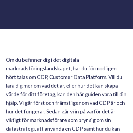
Om du befinner dig i det digitala
marknadsföringslandskapet, har du förmodligen
hört talas om CDP, Customer Data Platform. Vill du
lära dig mer om vad det är, eller hur det kan skapa
värde för ditt företag, kan den här guiden vara till din
hjälp. Vi går först och främst igenom vad CDP är och
hur det fungerar. Sedan går vi in på varför det är
viktigt för marknadsförare som bryr sig om sin
datastrategi, att använda en CDP samt hur du kan