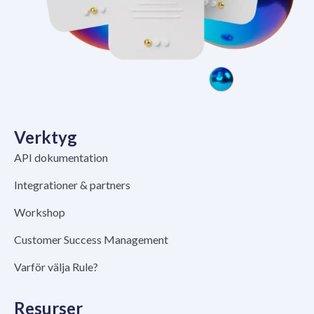
Verktyg
API dokumentation
Integrationer & partners
Workshop
Customer Success Management
Varför välja Rule?
Resurser