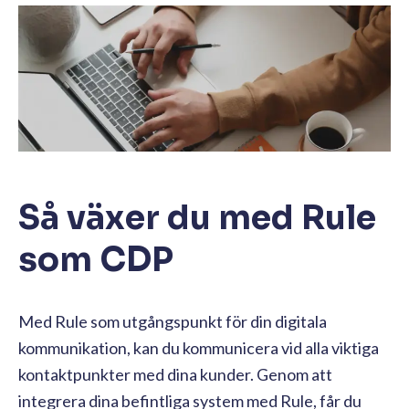
Så växer du med Rule
som CDP
Med Rule som utgångspunkt för din digitala
kommunikation, kan du kommunicera vid alla viktiga
kontaktpunkter med dina kunder. Genom att
integrera dina befintliga system med Rule, får du