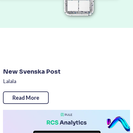
New Svenska Post
Lalala
Read More