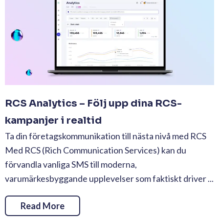
RCS Analytics – Följ upp dina RCS-
kampanjer i realtid
Ta din företagskommunikation till nästa nivå med RCS
Med RCS (Rich Communication Services) kan du
förvandla vanliga SMS till moderna,
varumärkesbyggande upplevelser som faktiskt driver ...
Read More