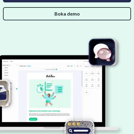
Boka demo