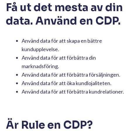
Få ut det mesta av din
data. Använd en CDP.
Använd data för att skapa en bättre
kundupplevelse.
Använd data för att förbättra din
marknadsföring.
Använd data för att förbättra försäljningen.
Använd data för att öka kundlojaliteten.
Använd data för att förbättra kundrelationer.
Är Rule en CDP?