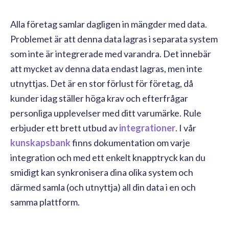
Alla företag samlar dagligen in mängder med data.
Problemet är att denna data lagras i separata system
som inte är integrerade med varandra. Det innebär
att mycket av denna data endast lagras, men inte
utnyttjas. Det är en stor förlust för företag, då
kunder idag ställer höga krav och efterfrågar
personliga upplevelser med ditt varumärke. Rule
erbjuder ett brett utbud av
integrationer
. I vår
kunskapsbank
finns dokumentation om varje
integration och med ett enkelt knapptryck kan du
smidigt kan synkronisera dina olika system och
därmed samla (och utnyttja) all din data i en och
samma plattform.