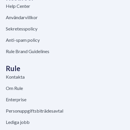
Help Center
Användarvillkor
Sekretesspolicy
Anti-spam policy
Rule Brand Guidelines
Rule
Kontakta
Om Rule
Enterprise
Personuppgiftsbiträdesavtal
Lediga jobb