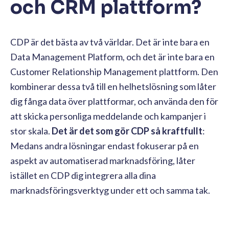
och CRM plattform?
CDP är det bästa av två världar. Det är inte bara en
Data Management Platform, och det är inte bara en
Customer Relationship Management plattform. Den
kombinerar dessa två till en helhetslösning som låter
dig fånga data över plattformar, och använda den för
att skicka personliga meddelande och kampanjer i
stor skala.
Det är det som gör CDP så kraftfullt
:
Medans andra lösningar endast fokuserar på en
aspekt av automatiserad marknadsföring, låter
istället en CDP dig integrera alla dina
marknadsföringsverktyg under ett och samma tak.