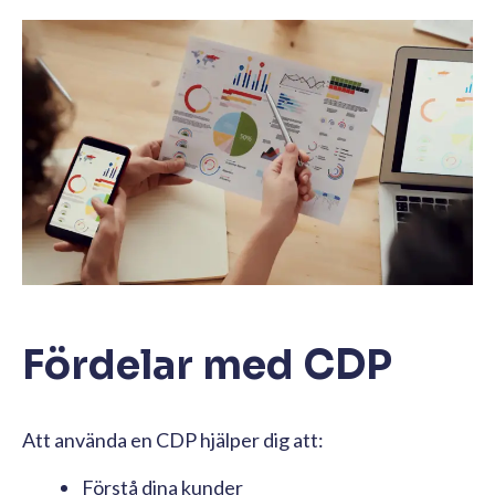
Fördelar med CDP
Att använda en CDP hjälper dig att:
Förstå dina kunder