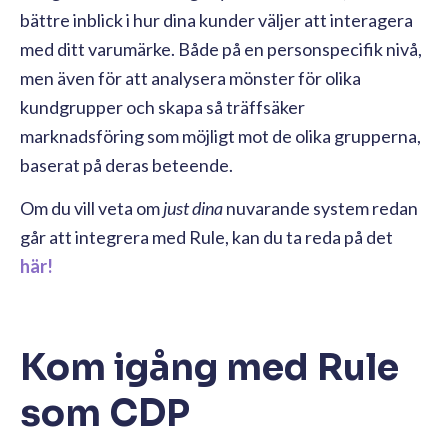
bättre inblick i hur dina kunder väljer att interagera
med ditt varumärke. Både på en personspecifik nivå,
men även för att analysera mönster för olika
kundgrupper och skapa så träffsäker
marknadsföring som möjligt mot de olika grupperna,
baserat på deras beteende.
Om du vill veta om
just dina
nuvarande system redan
går att integrera med Rule, kan du ta reda på det
här!
Kom igång med Rule
som CDP