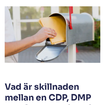
Vad är skillnaden
mellan en CDP, DMP