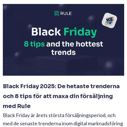
Black Friday 2025: De hetaste trenderna
och 8 tips för att maxa din försäljning
med Rule
Black Friday är årets största försäljningsperiod, och
med de senaste trenderna inom digital marknadsföring