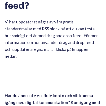
feed?
Vi har uppdaterat några av våra gratis
standardmallar med RSS block, så att du kan testa
hur smidigt det är med drag and drop feed! För mer
information om hur använder drag and drop feed
och uppdaterar egna mallar klicka på knappen
nedan.
Klicka här
Har du ännu inte ett Rule konto och vill komma
igång med digital kommunikation? Kom igång med