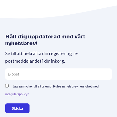
Håll dig uppdaterad med vårt
nyhetsbrev!
Se till att bekräfta din registering i e-
postmeddelandet i din inkorg.
Jag samtycker till att ta emot Rules nyhetsbrev i enlighet med
integritetspolicyn
Skicka