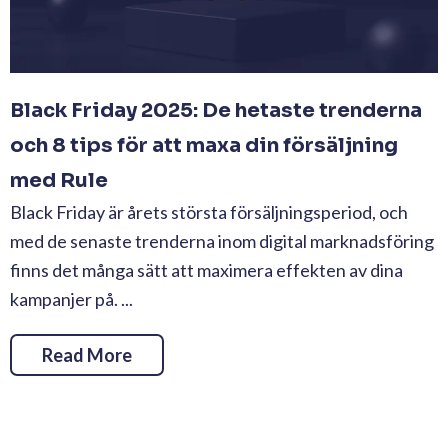
Black Friday 2025: De hetaste trenderna
och 8 tips för att maxa din försäljning
med Rule
Black Friday är årets största försäljningsperiod, och
med de senaste trenderna inom digital marknadsföring
finns det många sätt att maximera effekten av dina
kampanjer på. ...
Read More