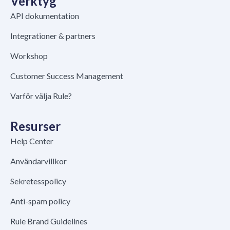
Verktyg
API dokumentation
Integrationer & partners
Workshop
Customer Success Management
Varför välja Rule?
Resurser
Help Center
Användarvillkor
Sekretesspolicy
Anti-spam policy
Rule Brand Guidelines