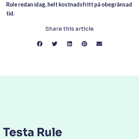
Rule redan idag, helt kostnadsfritt på obegränsad
tid.
Share this article
Testa Rule