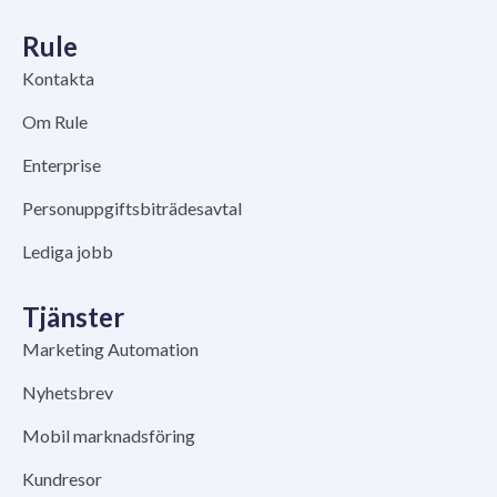
Rule
Kontakta
Om Rule
Enterprise
Personuppgiftsbiträdesavtal
Lediga jobb
Tjänster
Marketing Automation
Nyhetsbrev
Mobil marknadsföring
Kundresor