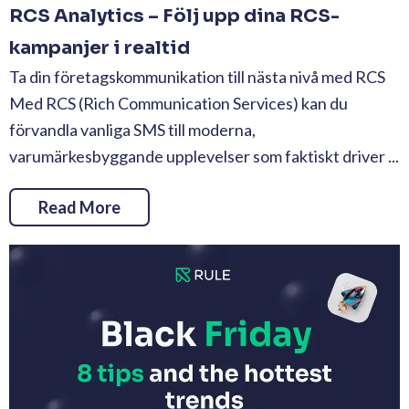
RCS Analytics – Följ upp dina RCS-
kampanjer i realtid
Ta din företagskommunikation till nästa nivå med RCS
Med RCS (Rich Communication Services) kan du
förvandla vanliga SMS till moderna,
varumärkesbyggande upplevelser som faktiskt driver ...
Read More