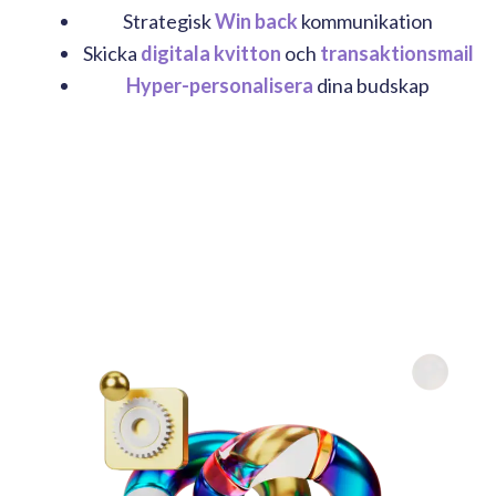
Strategisk
Win back
kommunikation
Skicka
digitala kvitton
och
transaktionsmail
Hyper-personalisera
dina budskap