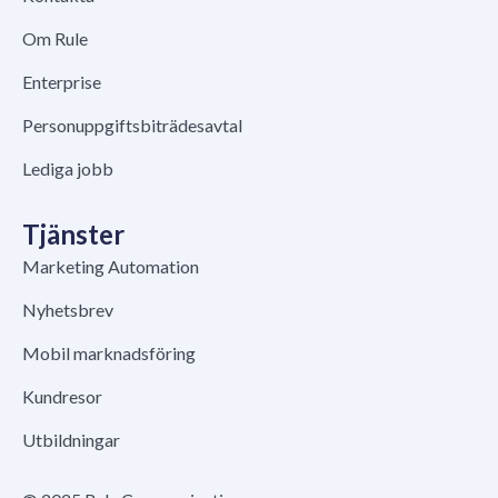
Om Rule
Enterprise
Personuppgiftsbiträdesavtal
Lediga jobb
Tjänster
Marketing Automation
Nyhetsbrev
Mobil marknadsföring
Kundresor
Utbildningar