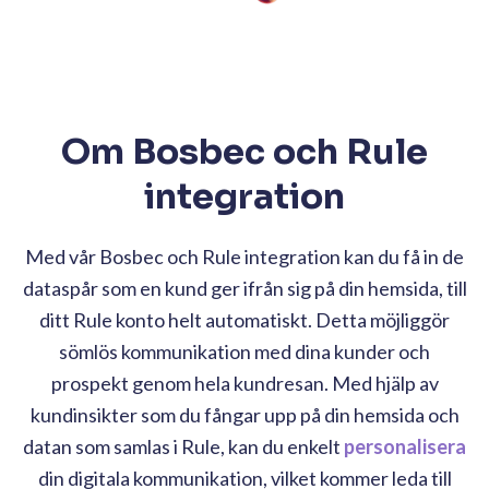
Om Bosbec och Rule
integration
Med vår Bosbec och Rule integration kan du få in de
dataspår som en kund ger ifrån sig på din hemsida, till
ditt Rule konto helt automatiskt. Detta möjliggör
sömlös kommunikation med dina kunder och
prospekt genom hela kundresan. Med hjälp av
kundinsikter som du fångar upp på din hemsida och
datan som samlas i Rule, kan du enkelt
personalisera
din digitala kommunikation, vilket kommer leda till