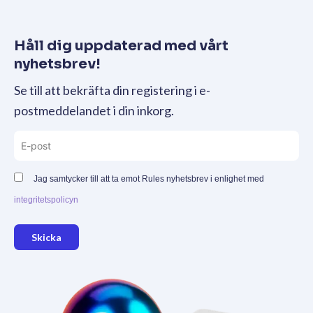
Håll dig uppdaterad med vårt
nyhetsbrev!
Se till att bekräfta din registering i e-
postmeddelandet i din inkorg.
Jag samtycker till att ta emot Rules nyhetsbrev i enlighet med
integritetspolicyn
Skicka