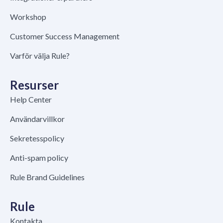
Workshop
Customer Success Management
Varför välja Rule?
Resurser
Help Center
Användarvillkor
Sekretesspolicy
Anti-spam policy
Rule Brand Guidelines
Rule
Kontakta