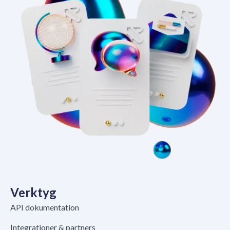
Verktyg
API dokumentation
Integrationer & partners