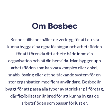
Om Bosbec
Bosbec tillhandahåller de verktyg för att du ska
kunna bygga dina egna lösningar och arbetsflöden
för att förenkla ditt arbete både inom din
organisation och på din hemsida. Man bygger upp
arbetsflöden som kan vara komplex eller enkel,
snabb lösning eller ett heltäckande system för en
stor organisation med flera användare. Bosbec är
byggt för att passa alla typer av storlekar på företag,
där flexibiliteten är bred för att kunna bygga de
arbetsflöden som passar för just er.