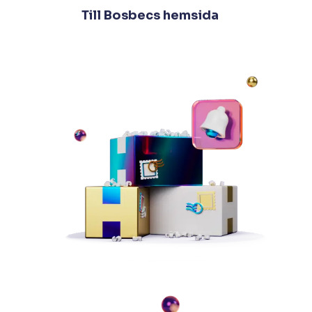
Till Bosbecs hemsida