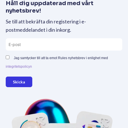
Håll dig uppdaterad med vårt
nyhetsbrev!
Se till att bekräfta din registering i e-
postmeddelandet i din inkorg.
Jag samtycker till att ta emot Rules nyhetsbrev i enlighet med
integritetspolicyn
Skicka