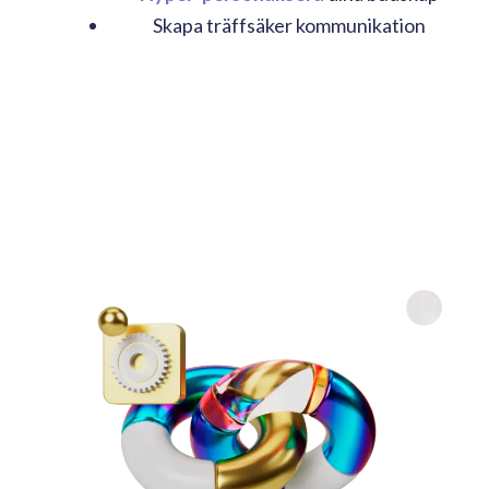
Skapa träffsäker kommunikation