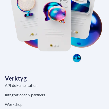
Verktyg
API dokumentation
Integrationer & partners
Workshop