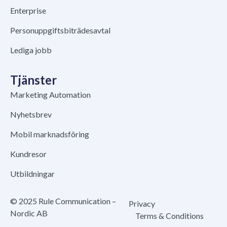
Enterprise
Personuppgiftsbiträdesavtal
Lediga jobb
Tjänster
Marketing Automation
Nyhetsbrev
Mobil marknadsföring
Kundresor
Utbildningar
© 2025 Rule Communication –
Privacy
Nordic AB
Terms & Conditions