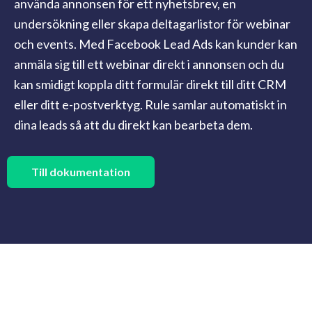
använda annonsen för ett nyhetsbrev, en
undersökning eller skapa deltagarlistor för webinar
och events. Med Facebook Lead Ads kan kunder kan
anmäla sig till ett webinar direkt i annonsen och du
kan smidigt koppla ditt formulär direkt till ditt CRM
eller ditt e-postverktyg. Rule samlar automatiskt in
dina leads så att du direkt kan bearbeta dem.
Till dokumentation