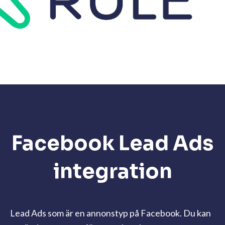
Facebook Lead Ads
integration
Lead Ads som är en annonstyp på Facebook. Du kan