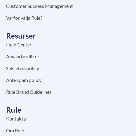
Customer Success Management
Varför välja Rule?
Resurser
Help Center
Användarvillkor
Sekretesspolicy
Anti-spam policy
Rule Brand Guidelines
Rule
Kontakta
Om Rule