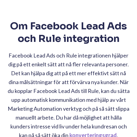
Om Facebook Lead Ads
och Rule integration
Facebook Lead Ads och Rule integrationen hjälper
dig på ett enkelt sätt att nå fler relevanta personer.
Det kan hjälpa dig att på ett mer effektivt sätt nå
dina målsättningar för att förvärva nya kunder. När
du kopplar Facebook Lead Ads till Rule, kan du sätta
upp automatisk kommunikation med hjälp av vårt
Marketing Automation verktyg och på så sätt slippa
manuellt arbete. Du har då möjlighet att hålla
kunders intresse vid liv under hela kundresan och
kan på så sätt öka din
konverteringsgrad
.