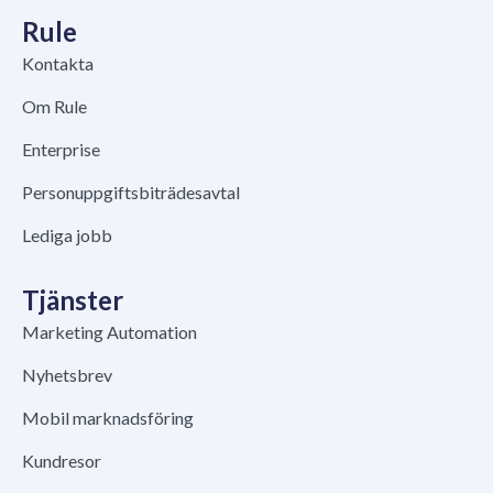
Rule
Kontakta
Om Rule
Enterprise
Personuppgiftsbiträdesavtal
Lediga jobb
Tjänster
Marketing Automation
Nyhetsbrev
Mobil marknadsföring
Kundresor