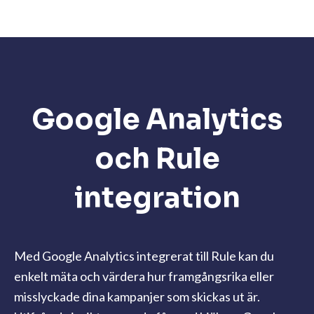
Google Analytics
och Rule
integration
Med Google Analytics integrerat till Rule kan du
enkelt mäta och värdera hur framgångsrika eller
misslyckade dina kampanjer som skickas ut är.