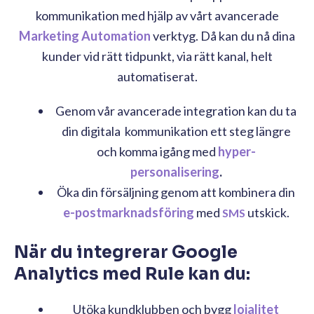
kommunikation med hjälp av vårt avancerade
Marketing Automation
verktyg. Då kan du nå dina
kunder vid rätt tidpunkt, via rätt kanal, helt
automatiserat.
Genom vår avancerade integration kan du ta
din digitala kommunikation ett steg längre
och komma igång med
hyper-
personalisering
.
Öka din försäljning genom att kombinera din
e-postmarknadsföring
med
utskick.
SMS
När du integrerar Google
Analytics med Rule kan du:
Utöka kundklubben och bygg
lojalitet