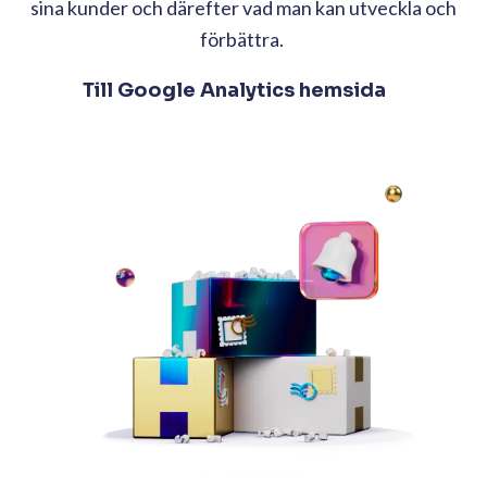
sina kunder och därefter vad man kan utveckla och
förbättra.
Till Google Analytics hemsida