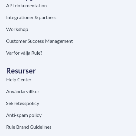
API dokumentation
Integrationer & partners
Workshop
Customer Success Management
Varför välja Rule?
Resurser
Help Center
Användarvillkor
Sekretesspolicy
Anti-spam policy
Rule Brand Guidelines