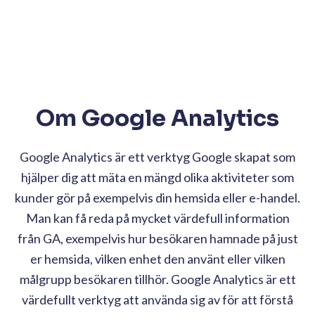
Om Google Analytics
Google Analytics är ett verktyg Google skapat som
hjälper dig att mäta en mängd olika aktiviteter som
kunder gör på exempelvis din hemsida eller e-handel.
Man kan få reda på mycket värdefull information
från GA, exempelvis hur besökaren hamnade på just
er hemsida, vilken enhet den använt eller vilken
målgrupp besökaren tillhör. Google Analytics är ett
värdefullt verktyg att använda sig av för att förstå