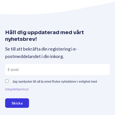
Håll dig uppdaterad med vårt
nyhetsbrev!
Se till att bekräfta din registering i e-
postmeddelandet i din inkorg.
Jag samtycker till att ta emot Rules nyhetsbrev i enlighet med
integritetspolicyn
Skicka