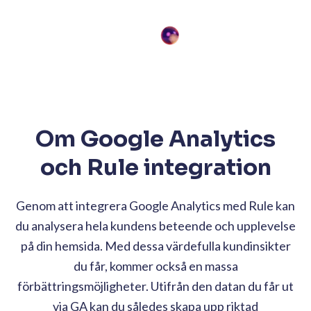
Om Google Analytics
och Rule integration
Genom att integrera Google Analytics med Rule kan
du analysera hela kundens beteende och upplevelse
på din hemsida. Med dessa värdefulla kundinsikter
du får, kommer också en massa
förbättringsmöjligheter. Utifrån den datan du får ut
via GA kan du således skapa upp riktad