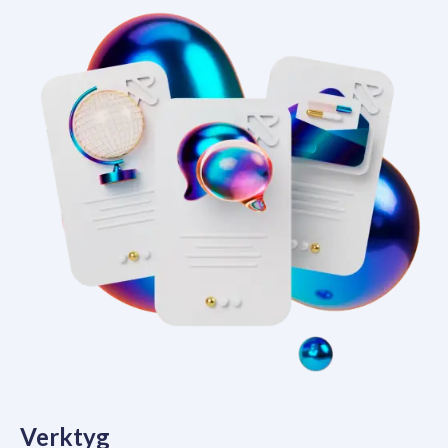
Verktyg