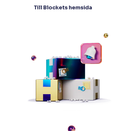
Till Blockets hemsida