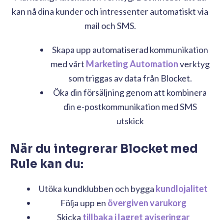
kan nå dina kunder och intressenter automatiskt via
mail och SMS.
Skapa upp automatiserad kommunikation
med vårt
Marketing Automation
verktyg
som triggas av data från Blocket.
Öka din försäljning genom att kombinera
din e-postkommunikation med SMS
utskick
När du integrerar Blocket med
Rule kan du:
Utöka kundklubben och bygga
kundlojalitet
Följa upp en
övergiven varukorg
Skicka
tillbaka i lagret aviseringar