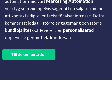
automation med vårt
Marketing Automation
verktyg som exempelvis säger att en säljare kommer
att kontakta dig, eller tacka för visat intresse. Detta
kommer att leda till större engagemang och större
kundlojalitet
och leverera en
personaliserad
upplevelse genom hela kundresan.
Till dokumentation