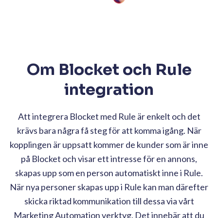
Om Blocket och Rule
integration
Att integrera Blocket med Rule är enkelt och det
krävs bara några få steg för att komma igång. När
kopplingen är uppsatt kommer de kunder som är inne
på Blocket och visar ett intresse för en annons,
skapas upp som en person automatiskt inne i Rule.
När nya personer skapas upp i Rule kan man därefter
skicka riktad kommunikation till dessa via vårt
Marketing Automation verktyg. Det innebär att du