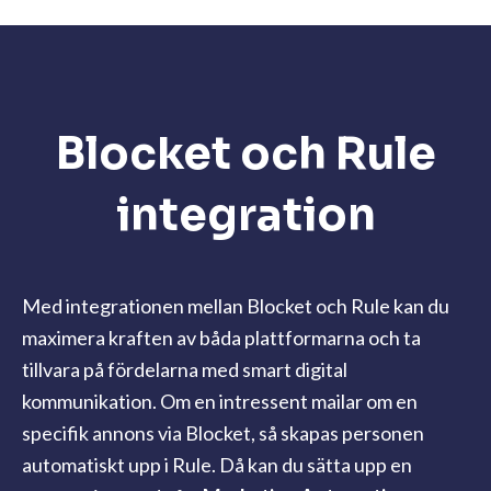
Blocket och Rule
integration
Med integrationen mellan Blocket och Rule kan du
maximera kraften av båda plattformarna och ta
tillvara på fördelarna med smart digital
kommunikation. Om en intressent mailar om en
specifik annons via Blocket, så skapas personen
automatiskt upp i Rule. Då kan du sätta upp en