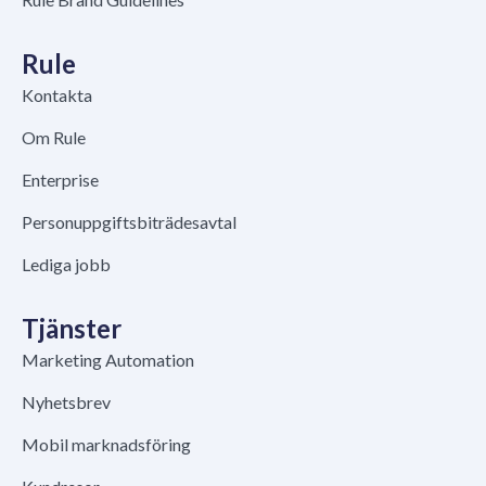
Rule
Kontakta
Om Rule
Enterprise
Personuppgiftsbiträdesavtal
Lediga jobb
Tjänster
Marketing Automation
Nyhetsbrev
Mobil marknadsföring