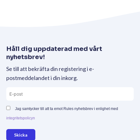
Håll dig uppdaterad med vårt
nyhetsbrev!
Se till att bekräfta din registering i e-
postmeddelandet i din inkorg.
Jag samtycker till att ta emot Rules nyhetsbrev i enlighet med
integritetspolicyn
Skicka