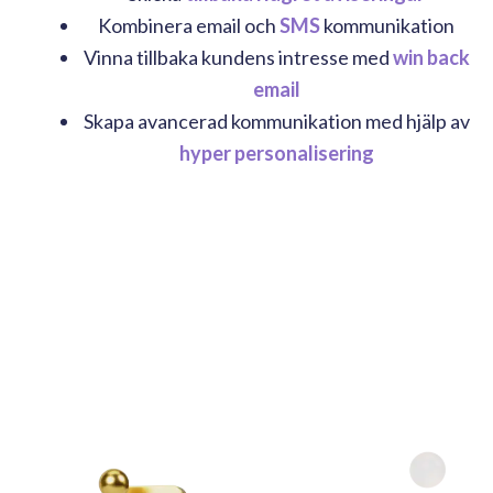
Kombinera email och
SMS
kommunikation
Vinna tillbaka kundens intresse med
win back
email
Skapa avancerad kommunikation med hjälp av
hyper personalisering