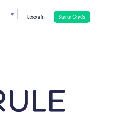
Logga in
Starta Gratis