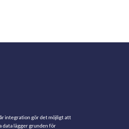
r integration gör det möjligt att
na data lägger grunden för