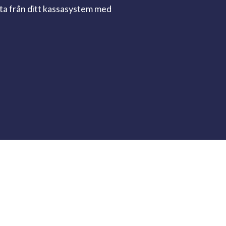
ata från ditt kassasystem med