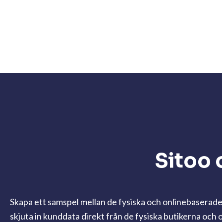
Sitoo 
Skapa ett samspel mellan de fysiska och onlinebaserade 
skjuta in kunddata direkt från de fysiska butikerna och 