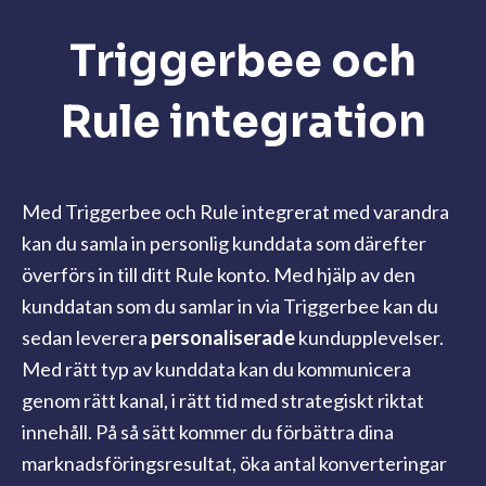
Triggerbee och
Rule integration
Med Triggerbee och Rule integrerat med varandra
kan du samla in personlig kunddata som därefter
överförs in till ditt Rule konto.
Med hjälp av den
kunddatan som du samlar in via Triggerbee kan du
sedan leverera
personaliserade
kundupplevelser.
Med rätt typ av kunddata kan du kommunicera
genom rätt kanal, i rätt tid med strategiskt riktat
innehåll. På så sätt kommer du förbättra dina
marknadsföringsresultat, öka antal konverteringar