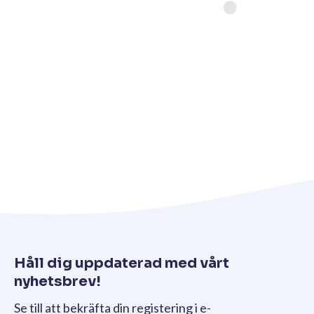
Håll dig uppdaterad med vårt
nyhetsbrev!
Se till att bekräfta din registering i e-