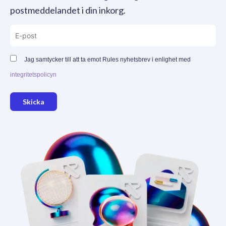
postmeddelandet i din inkorg.
Jag samtycker till att ta emot Rules nyhetsbrev i enlighet med
integritetspolicyn
Skicka