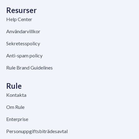
Resurser
Help Center
Användarvillkor
Sekretesspolicy
Anti-spam policy
Rule Brand Guidelines
Rule
Kontakta
Om Rule
Enterprise
Personuppgiftsbiträdesavtal