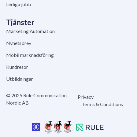
Lediga jobb
Tjänster
Marketing Automation
Nyhetsbrev
Mobil marknadsföring
Kundresor
Utbildningar
© 2025 Rule Communication –
Privacy
Nordic AB
Terms & Conditions