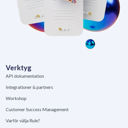
Verktyg
API dokumentation
Integrationer & partners
Workshop
Customer Success Management
Varför välja Rule?