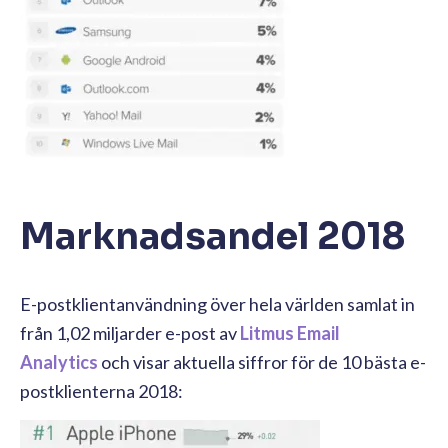
Marknadsandel 2018
E-postklientanvändning över hela världen samlat in
från 1,02 miljarder e-post av
Litmus Email
Analytics
och visar aktuella siffror för de 10 bästa e-
postklienterna 2018: