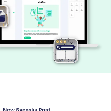
New Svenska Post