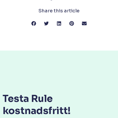
Share this article
Testa Rule
kostnadsfritt!