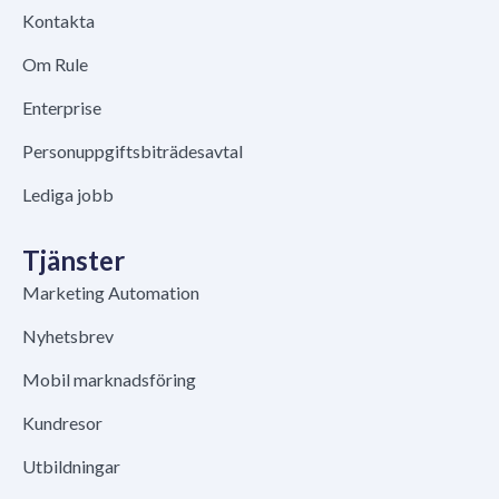
Kontakta
Om Rule
Enterprise
Personuppgiftsbiträdesavtal
Lediga jobb
Tjänster
Marketing Automation
Nyhetsbrev
Mobil marknadsföring
Kundresor
Utbildningar