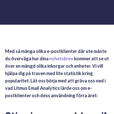
Med så många olika e-postklienter där ute måste
du överväga hur dina
nyhetsbrev
kommer att se ut
över en mängd olika inkorgar och enheter. Vi vill
hjälpa dig på traven med lite statistik kring
popularitet. Låt oss börja med att gräva oss ned i
vad Litmus Email Analytics lärde oss om e-
postklienter och dess användning förra året: