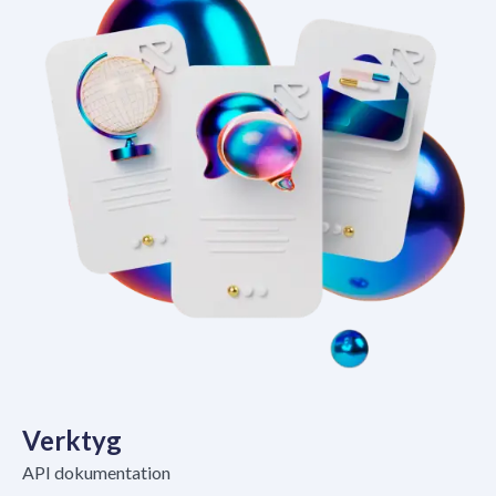
Verktyg
API dokumentation