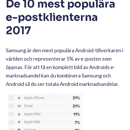
De 10 mest populära
e-postklienterna
2017
Samsung är den mest populära Android-tillverkaren i
världen och representerar 5% av e-posten som
öppnas. För att få en komplett bild av Androids e-
marknadsandel kan du kombinera Samsung och
Android så du ser totala Android marknadsandelar.