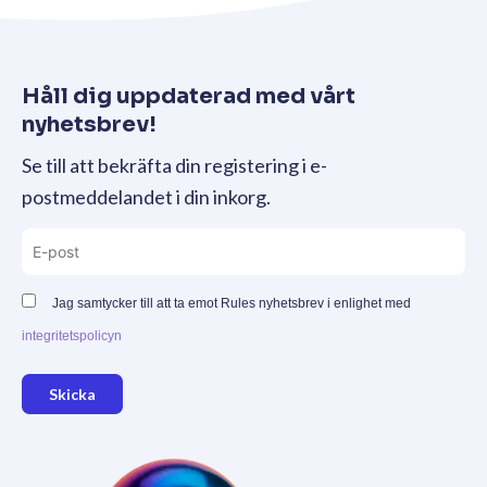
Håll dig uppdaterad med vårt
nyhetsbrev!
Se till att bekräfta din registering i e-
postmeddelandet i din inkorg.
Jag samtycker till att ta emot Rules nyhetsbrev i enlighet med
integritetspolicyn
Skicka