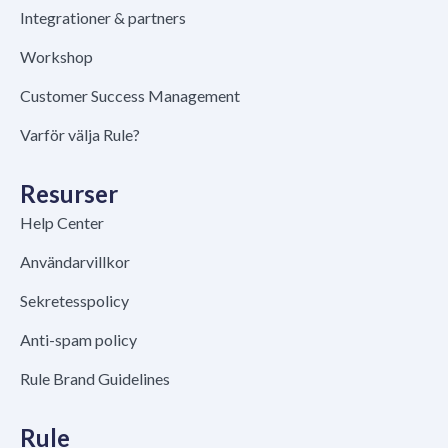
Integrationer & partners
Workshop
Customer Success Management
Varför välja Rule?
Resurser
Help Center
Användarvillkor
Sekretesspolicy
Anti-spam policy
Rule Brand Guidelines
Rule