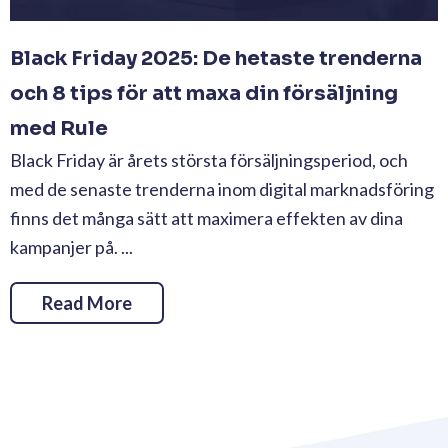
Black Friday 2025: De hetaste trenderna
och 8 tips för att maxa din försäljning
med Rule
Black Friday är årets största försäljningsperiod, och
med de senaste trenderna inom digital marknadsföring
finns det många sätt att maximera effekten av dina
kampanjer på. ...
Read More