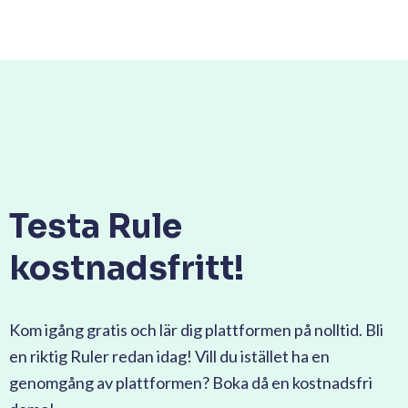
Testa Rule
kostnadsfritt!
Kom igång gratis och lär dig plattformen på nolltid. Bli
en riktig Ruler redan idag! Vill du istället ha en
genomgång av plattformen? Boka då en kostnadsfri