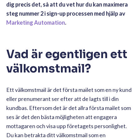
dig precis det, så att du vet hur du kan maximera
steg nummer 2 i sign-up processen med hjälp av
Marketing Automation
.
Vad är egentligen ett
välkomstmail?
Ett välkomstmail är det första mailet som en ny kund
eller prenumerant ser efter att de lagts till i din
kundbas. Eftersom det är det allra första mailet som
ses är det den bästa möjligheten att engagera
mottagaren och visa upp företagets personlighet.
Du kan betrakta ditt välkomstmail som en