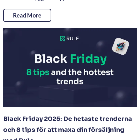
Read More
Black Friday 2025: De hetaste trenderna
och 8 tips för att maxa din försäljning