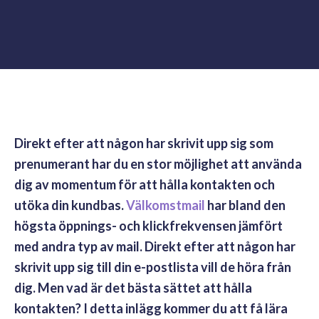
Direkt efter att någon har skrivit upp sig som
prenumerant har du en stor möjlighet att använda
dig av momentum för att hålla kontakten och
utöka din kundbas.
Välkomstmail
har bland den
högsta öppnings- och klickfrekvensen jämfört
med andra typ av mail. Direkt efter att någon har
skrivit upp sig till din e-postlista vill de höra från
dig.
Men vad är det bästa sättet att hålla
kontakten? I detta inlägg kommer du att få lära