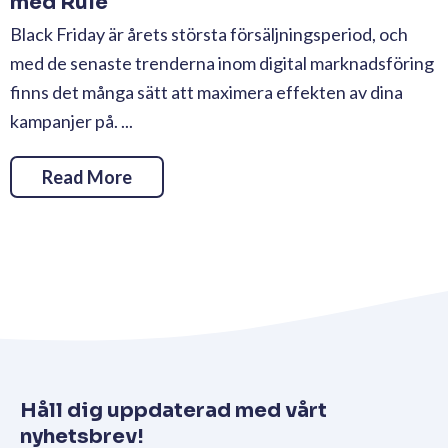
med Rule
Black Friday är årets största försäljningsperiod, och
med de senaste trenderna inom digital marknadsföring
finns det många sätt att maximera effekten av dina
kampanjer på. ...
Read More
Håll dig uppdaterad med vårt
nyhetsbrev!