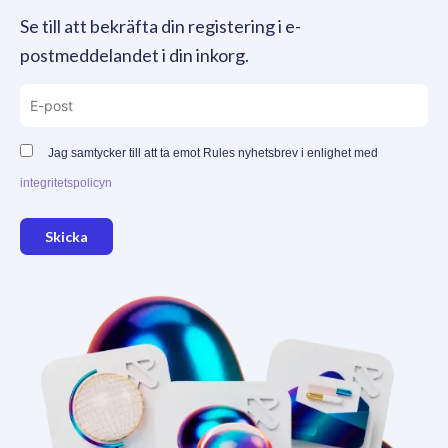
Se till att bekräfta din registering i e-
postmeddelandet i din inkorg.
Jag samtycker till att ta emot Rules nyhetsbrev i enlighet med
integritetspolicyn
Skicka