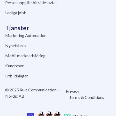
Personuppgiftsbiträdesavtal
Lediga jobb
Tjänster
Marketing Automation
Nyhetsbrev
Mobil marknadsföring
Kundresor
Utbildningar
© 2025 Rule Communication –
Privacy
Nordic AB
Terms & Conditions