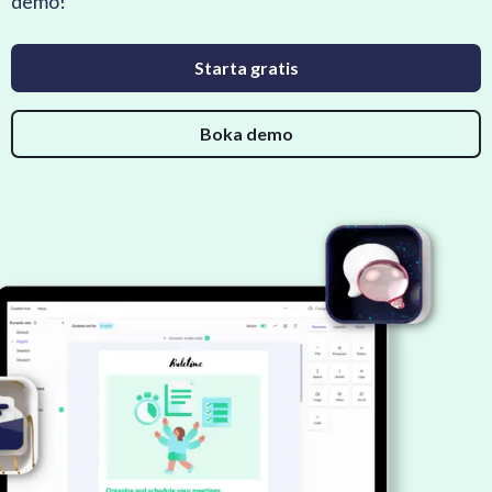
demo!
Starta gratis
Boka demo