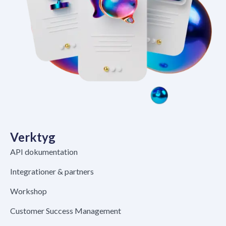
Verktyg
API dokumentation
Integrationer & partners
Workshop
Customer Success Management