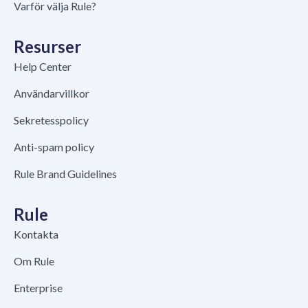
Varför välja Rule?
Resurser
Help Center
Användarvillkor
Sekretesspolicy
Anti-spam policy
Rule Brand Guidelines
Rule
Kontakta
Om Rule
Enterprise