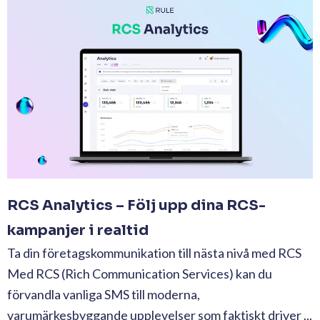
RCS Analytics – Följ upp dina RCS-
kampanjer i realtid
Ta din företagskommunikation till nästa nivå med RCS
Med RCS (Rich Communication Services) kan du
förvandla vanliga SMS till moderna,
varumärkesbyggande upplevelser som faktiskt driver ...