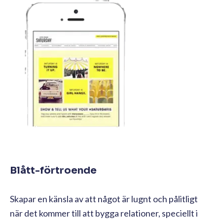
Blått-förtroende
Skapar en känsla av att något är lugnt och pålitligt
när det kommer till att bygga relationer, speciellt i