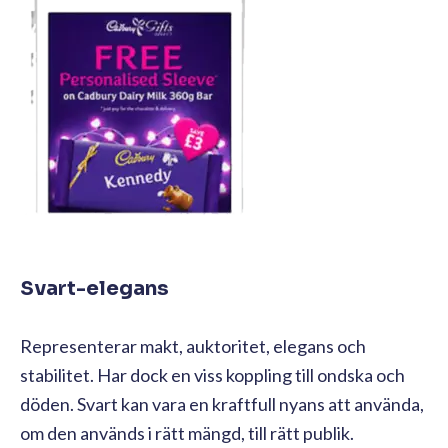
Svart-elegans
Representerar makt, auktoritet, elegans och
stabilitet. Har dock en viss koppling till ondska och
döden. Svart kan vara en kraftfull nyans att använda,
om den används i rätt mängd, till rätt publik.