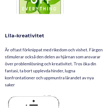
Lila-kreativitet
Är oftast förknippat med rikedom och vishet. Färgen
stimulerar också den delen av hjärnan som ansvarar
över problemlösning och kreativitet. Tros öka din
fantasi, ta bort upplevda hinder, lugna
konfrontationer och uppmuntra lärandet av nya
saker