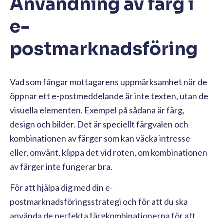
Användning av färg i
e-
postmarknadsföring
Vad som fångar mottagarens uppmärksamhet när de
öppnar ett e-postmeddelande är inte texten, utan de
visuella elementen. Exempel på sådana är färg,
design och bilder. Det är speciellt färgvalen och
kombinationen av färger som kan väcka intresse
eller, omvänt, klippa det vid roten, om kombinationen
av färger inte fungerar bra.
För att hjälpa dig med din e-
postmarknadsföringsstrategi och för att du ska
använda de perfekta färgkombinationerna för att