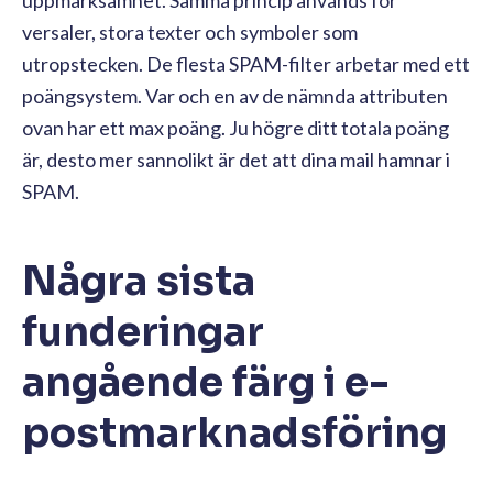
versaler, stora texter och symboler som
utropstecken. De flesta SPAM-filter arbetar med ett
poängsystem. Var och en av de nämnda attributen
ovan har ett max poäng. Ju högre ditt totala poäng
är, desto mer sannolikt är det att dina mail hamnar i
SPAM.
Några sista
funderingar
angående färg i e-
postmarknadsföring