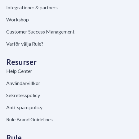
Integrationer & partners
Workshop
Customer Success Management
Varför välja Rule?
Resurser
Help Center
Användarvillkor
Sekretesspolicy
Anti-spam policy
Rule Brand Guidelines
Rule