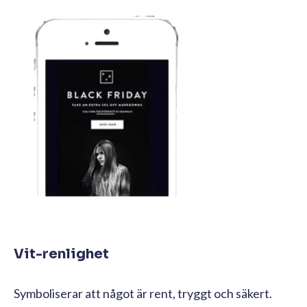
Vit-renlighet
Symboliserar att något är rent, tryggt och säkert.