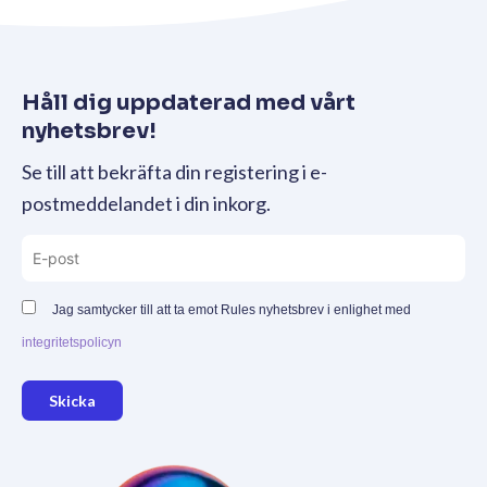
Håll dig uppdaterad med vårt
nyhetsbrev!
Se till att bekräfta din registering i e-
postmeddelandet i din inkorg.
Jag samtycker till att ta emot Rules nyhetsbrev i enlighet med
integritetspolicyn
Skicka