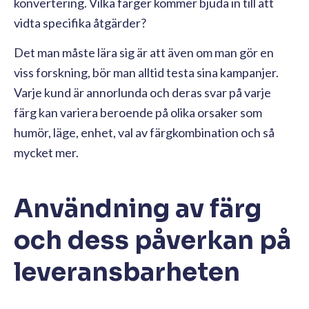
konvertering. Vilka färger kommer bjuda in till att
vidta specifika åtgärder?
Det man måste lära sig är att även om man gör en
viss forskning, bör man alltid testa sina kampanjer.
Varje kund är annorlunda och deras svar på varje
färg kan variera beroende på olika orsaker som
humör, läge, enhet, val av färgkombination och så
mycket mer.
Användning av färg
och dess påverkan på
leveransbarheten