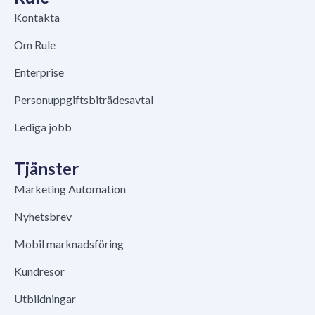
Kontakta
Om Rule
Enterprise
Personuppgiftsbiträdesavtal
Lediga jobb
Tjänster
Marketing Automation
Nyhetsbrev
Mobil marknadsföring
Kundresor
Utbildningar