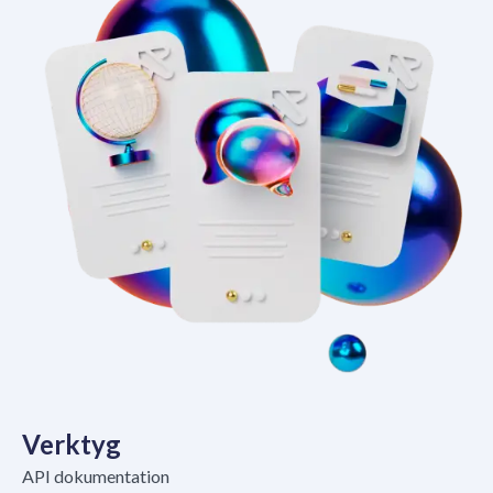
Verktyg
API dokumentation