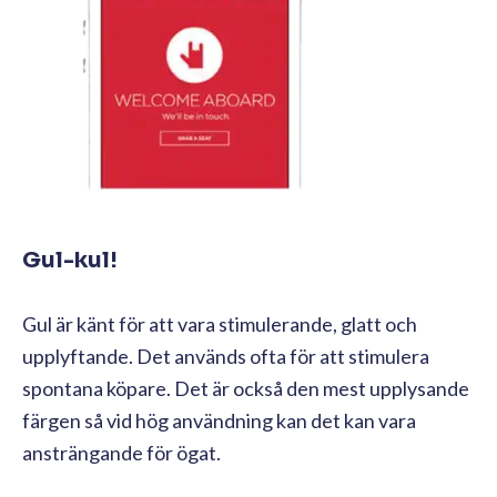
Gul-kul!
Gul är känt för att vara stimulerande, glatt och
upplyftande. Det används ofta för att stimulera
spontana köpare. Det är också den mest upplysande
färgen så vid hög användning kan det kan vara
ansträngande för ögat.