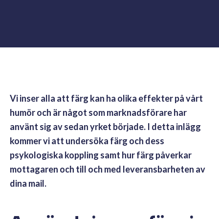
Vi inser alla att färg kan ha olika effekter på vårt
humör och är något som marknadsförare har
använt sig av sedan yrket började. I detta inlägg
kommer vi att undersöka färg och dess
psykologiska koppling samt hur färg påverkar
mottagaren och till och med leveransbarheten av
dina mail.