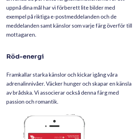
uppnå dina mål har vi förberett lite bilder med
exempel på riktiga e-postmeddelanden och de
meddelanden samt känslor som varje färg överför till
mottagaren.
Röd-energi
Framkallar starka känslor och kickar igång våra
adrenalinnivåer. Väcker hunger och skapar en känsla
av brådska. Vi associerar också denna färg med
passion och romantik.