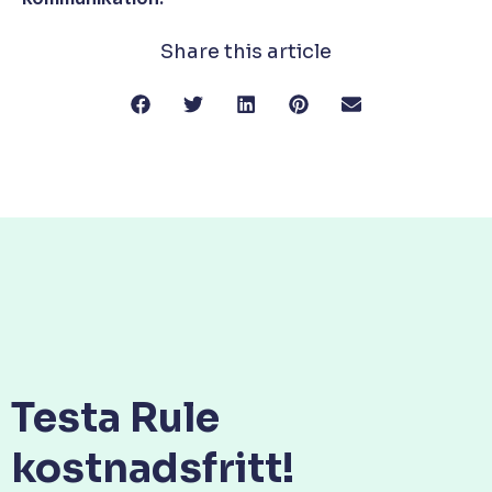
Share this article
Testa Rule
kostnadsfritt!