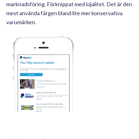
marknadsföring. Förknippat med lojalitet. Det är den
mest använda färgen bland lite mer konservativa
varumärken.