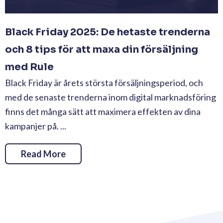
Black Friday 2025: De hetaste trenderna
och 8 tips för att maxa din försäljning
med Rule
Black Friday är årets största försäljningsperiod, och
med de senaste trenderna inom digital marknadsföring
finns det många sätt att maximera effekten av dina
kampanjer på. ...
Read More