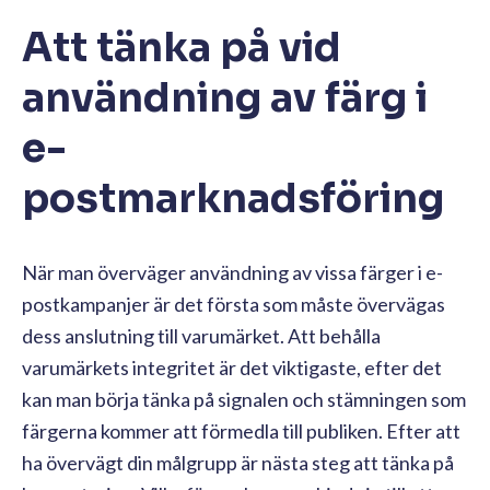
Att tänka på vid
användning av färg i
e-
postmarknadsföring
När man överväger användning av vissa färger i e-
postkampanjer är det första som måste övervägas
dess anslutning till varumärket. Att behålla
varumärkets integritet är det viktigaste, efter det
kan man börja tänka på signalen och stämningen som
färgerna kommer att förmedla till publiken. Efter att
ha övervägt din målgrupp är nästa steg att tänka på