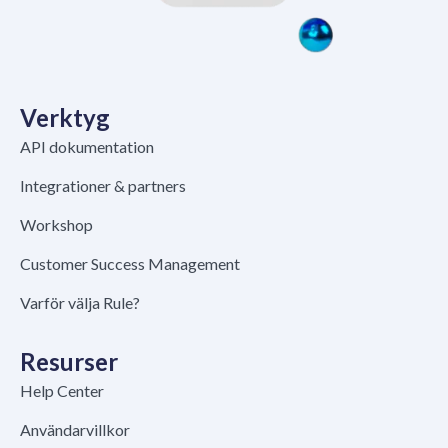
Verktyg
API dokumentation
Integrationer & partners
Workshop
Customer Success Management
Varför välja Rule?
Resurser
Help Center
Användarvillkor