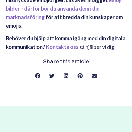
bilder – därför bör du använda dem i din
marknadsföring
för att bredda din kunskaper om
emojis.
Behöver du hjälp att komma igång med din digitala
kommunikation?
Kontakta oss
så hjälper vi dig!
Share this article