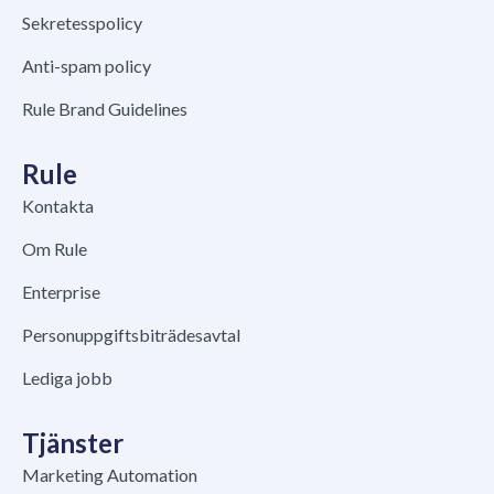
Sekretesspolicy
Anti-spam policy
Rule Brand Guidelines
Rule
Kontakta
Om Rule
Enterprise
Personuppgiftsbiträdesavtal
Lediga jobb
Tjänster
Marketing Automation