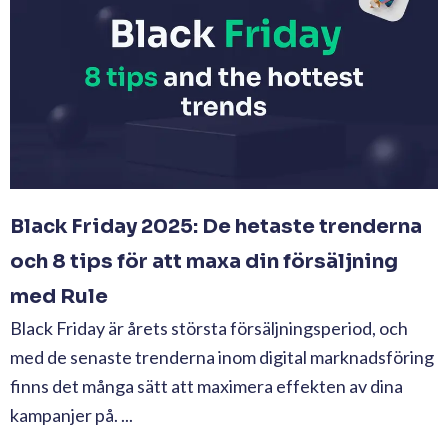
Black Friday 2025: De hetaste trenderna
och 8 tips för att maxa din försäljning
med Rule
Black Friday är årets största försäljningsperiod, och
med de senaste trenderna inom digital marknadsföring
finns det många sätt att maximera effekten av dina
kampanjer på. ...