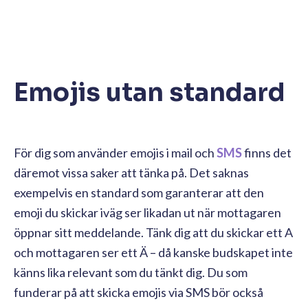
Emojis utan standard
För dig som använder emojis i mail och
SMS
finns det
däremot vissa saker att tänka på. Det saknas
exempelvis en standard som garanterar att den
emoji du skickar iväg ser likadan ut när mottagaren
öppnar sitt meddelande. Tänk dig att du skickar ett A
och mottagaren ser ett Ä – då kanske budskapet inte
känns lika relevant som du tänkt dig. Du som
funderar på att skicka emojis via SMS bör också