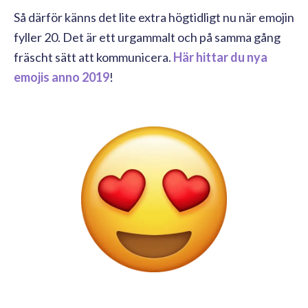
Så därför känns det lite extra högtidligt nu när emojin
fyller 20. Det är ett urgammalt och på samma gång
fräscht sätt att kommunicera.
Här hittar du nya
emojis anno
2019
!