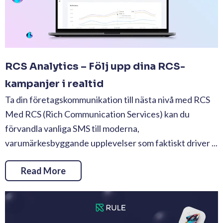
RCS Analytics – Följ upp dina RCS-
kampanjer i realtid
Ta din företagskommunikation till nästa nivå med RCS
Med RCS (Rich Communication Services) kan du
förvandla vanliga SMS till moderna,
varumärkesbyggande upplevelser som faktiskt driver ...
Read More